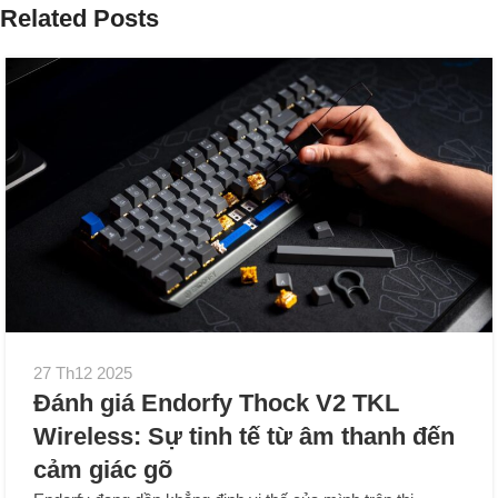
Related Posts
27 Th12 2025
Đánh giá Endorfy Thock V2 TKL
Wireless: Sự tinh tế từ âm thanh đến
cảm giác gõ