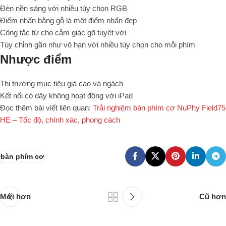
Đèn nền sáng với nhiều tùy chọn RGB
Điểm nhấn bằng gỗ là một điểm nhấn đẹp
Công tắc từ cho cảm giác gõ tuyệt vời
Tùy chỉnh gần như vô hạn với nhiều tùy chọn cho mỗi phím
Nhược điểm
Thị trường mục tiêu giá cao và ngách
Kết nối có dây không hoạt động với iPad
Đọc thêm bài viết liên quan:
Trải nghiệm bàn phím cơ NuPhy Field75
HE – Tốc độ, chính xác, phong cách
bàn phím cơ
Mới hơn
Cũ hơn