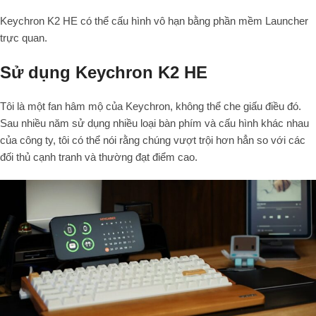
Keychron K2 HE có thể cấu hình vô hạn bằng phần mềm Launcher
trực quan.
Sử dụng Keychron K2 HE
Tôi là một fan hâm mộ của Keychron, không thể che giấu điều đó.
Sau nhiều năm sử dụng nhiều loại bàn phím và cấu hình khác nhau
của công ty, tôi có thể nói rằng chúng vượt trội hơn hẳn so với các
đối thủ cạnh tranh và thường đạt điểm cao.