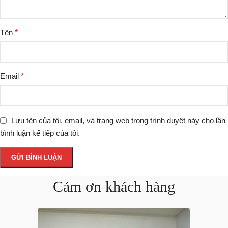
Tên
*
Email
*
Lưu tên của tôi, email, và trang web trong trình duyệt này cho lần
bình luận kế tiếp của tôi.
Cảm ơn khách hàng