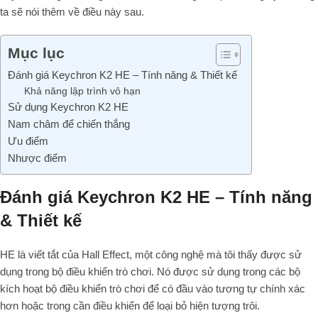
ta sẽ nói thêm về điều này sau.
Mục lục
Đánh giá Keychron K2 HE – Tính năng & Thiết kế
Khả năng lập trình vô hạn
Sử dụng Keychron K2 HE
Nam châm để chiến thắng
Ưu điểm
Nhược điểm
Đánh giá Keychron K2 HE – Tính năng
& Thiết kế
HE là viết tắt của Hall Effect, một công nghệ mà tôi thấy được sử
dụng trong bộ điều khiển trò chơi. Nó được sử dụng trong các bộ
kích hoạt bộ điều khiển trò chơi để có đầu vào tương tự chính xác
hơn hoặc trong cần điều khiển để loại bỏ hiện tượng trôi.