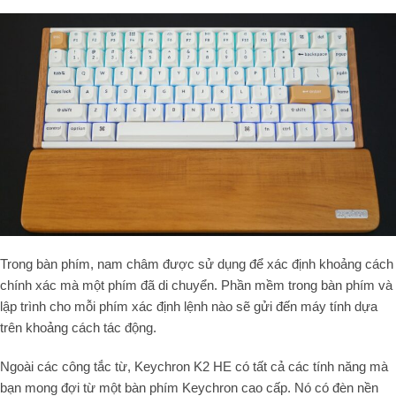
Trong bàn phím, nam châm được sử dụng để xác định khoảng cách
chính xác mà một phím đã di chuyển. Phần mềm trong bàn phím và
lập trình cho mỗi phím xác định lệnh nào sẽ gửi đến máy tính dựa
trên khoảng cách tác động.
Ngoài các công tắc từ, Keychron K2 HE có tất cả các tính năng mà
bạn mong đợi từ một bàn phím Keychron cao cấp. Nó có đèn nền