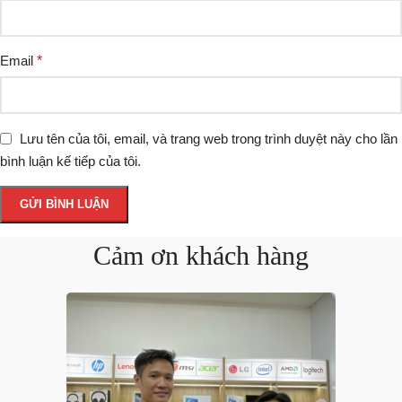
Email
*
Lưu tên của tôi, email, và trang web trong trình duyệt này cho lần
bình luận kế tiếp của tôi.
Cảm ơn khách hàng