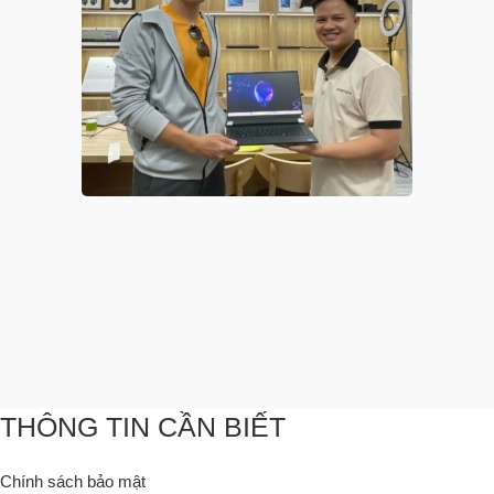
THÔNG TIN CẦN BIẾT
Chính sách bảo mật