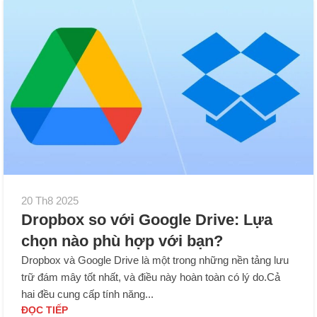
20 Th8 2025
Dropbox so với Google Drive: Lựa
chọn nào phù hợp với bạn?
Dropbox và Google Drive là một trong những nền tảng lưu
trữ đám mây tốt nhất, và điều này hoàn toàn có lý do.Cả
hai đều cung cấp tính năng...
ĐỌC TIẾP