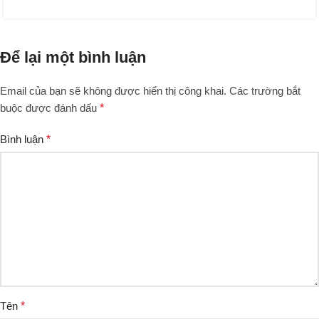
Để lại một bình luận
Email của bạn sẽ không được hiển thị công khai.
Các trường bắt
buộc được đánh dấu
*
Bình luận
*
Tên
*