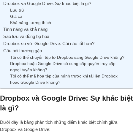
Dropbox và Google Drive: Sự khác biệt là gì?
Lưu trữ
Giá cả
Khả năng tương thích
Tính năng và khả năng
Sao lưu và đồng bộ hóa
Dropbox so với Google Drive: Cái nào tốt hơn?
Câu hỏi thường gặp
Tôi có thể chuyển tệp từ Dropbox sang Google Drive không?
Dropbox hoặc Google Drive có cung cấp quyền truy cập
ngoại tuyến không?
Tôi có thể mã hóa tệp của mình trước khi tải lên Dropbox
hoặc Google Drive không?
Dropbox và Google Drive: Sự khác biệt
là gì?
Dưới đây là bảng phân tích những điểm khác biệt chính giữa
Dropbox và Google Drive: