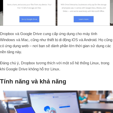
Dropbox và Google Drive cung cấp ứng dụng cho máy tính
Windows và Mac, cũng như thiết bị di động iOS và Android. Họ cũng
có ứng dụng web – nơi bạn sẽ dành phần lớn thời gian sử dụng các
nền tảng này.
Đáng chú ý, Dropbox tương thích với một số hệ thống Linux, trong
khi Google Drive không hỗ trợ Linux.
Tính năng và khả năng