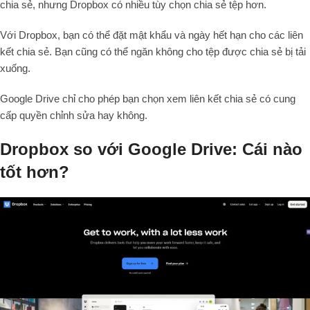
chia sẻ, nhưng Dropbox có nhiều tùy chọn chia sẻ tệp hơn.
Với Dropbox, bạn có thể đặt mật khẩu và ngày hết hạn cho các liên
kết chia sẻ. Bạn cũng có thể ngăn không cho tệp được chia sẻ bị tải
xuống.
Google Drive chỉ cho phép bạn chọn xem liên kết chia sẻ có cung
cấp quyền chỉnh sửa hay không.
Dropbox so với Google Drive: Cái nào
tốt hơn?