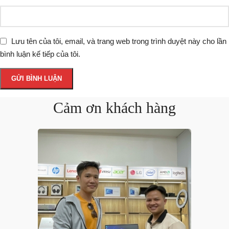
Lưu tên của tôi, email, và trang web trong trình duyệt này cho lần
bình luận kế tiếp của tôi.
Cảm ơn khách hàng