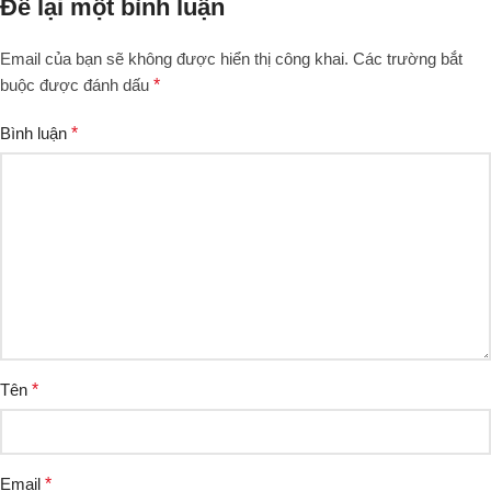
Để lại một bình luận
Email của bạn sẽ không được hiển thị công khai.
Các trường bắt
buộc được đánh dấu
*
Bình luận
*
Tên
*
Email
*