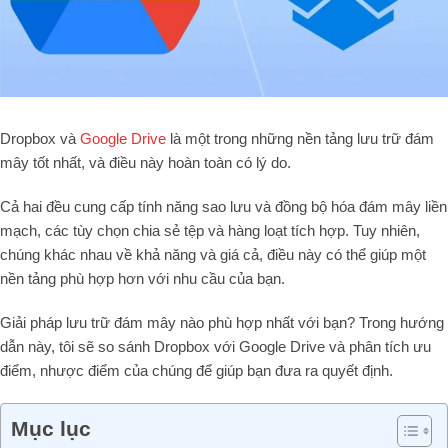
Dropbox và
Google Drive
là một trong những nền tảng lưu trữ đám
mây tốt nhất, và điều này hoàn toàn có lý do.
Cả hai đều cung cấp tính năng sao lưu và đồng bộ hóa đám mây liền
mạch, các tùy chọn chia sẻ tệp và hàng loạt tích hợp. Tuy nhiên,
chúng khác nhau về khả năng và giá cả, điều này có thể giúp một
nền tảng phù hợp hơn với nhu cầu của bạn.
Giải pháp lưu trữ đám mây nào phù hợp nhất với bạn? Trong hướng
dẫn này, tôi sẽ so sánh Dropbox với Google Drive và phân tích ưu
điểm, nhược điểm của chúng để giúp bạn đưa ra quyết định.
Mục lục