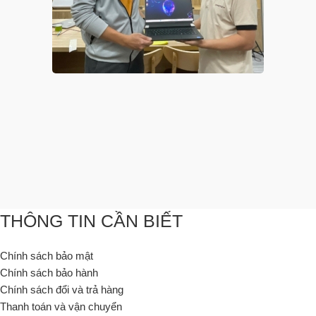
THÔNG TIN CẦN BIẾT
Chính sách bảo mật
Chính sách bảo hành
Chính sách đổi và trả hàng
Thanh toán và vận chuyển