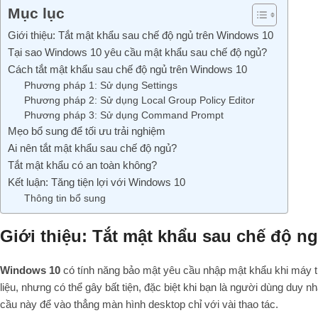
Mục lục
Giới thiệu: Tắt mật khẩu sau chế độ ngủ trên Windows 10
Tại sao Windows 10 yêu cầu mật khẩu sau chế độ ngủ?
Cách tắt mật khẩu sau chế độ ngủ trên Windows 10
Phương pháp 1: Sử dụng Settings
Phương pháp 2: Sử dụng Local Group Policy Editor
Phương pháp 3: Sử dụng Command Prompt
Mẹo bổ sung để tối ưu trải nghiệm
Ai nên tắt mật khẩu sau chế độ ngủ?
Tắt mật khẩu có an toàn không?
Kết luận: Tăng tiện lợi với Windows 10
Thông tin bổ sung
Giới thiệu: Tắt mật khẩu sau chế độ n
Windows 10
có tính năng bảo mật yêu cầu nhập mật khẩu khi máy tí
liệu, nhưng có thể gây bất tiện, đặc biệt khi bạn là người dùng duy 
cầu này để vào thẳng màn hình desktop chỉ với vài thao tác.