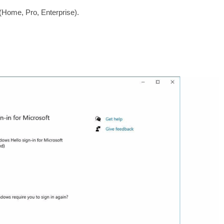
(Home, Pro, Enterprise).