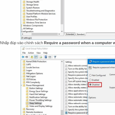
Nhấp đúp vào chính sách
Require a password when a computer w