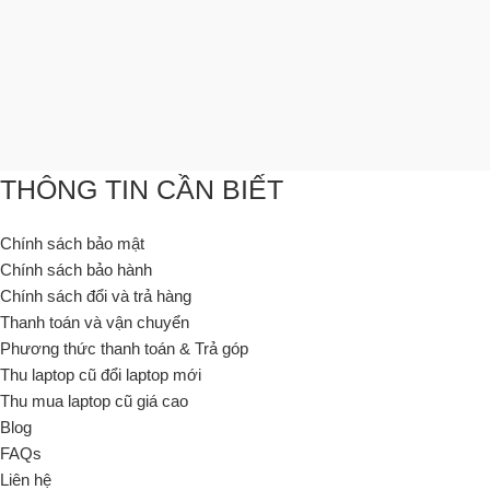
THÔNG TIN CẦN BIẾT
Chính sách bảo mật
Chính sách bảo hành
Chính sách đổi và trả hàng
Thanh toán và vận chuyển
Phương thức thanh toán & Trả góp
Thu laptop cũ đổi laptop mới
Thu mua laptop cũ giá cao
Blog
FAQs
Liên hệ