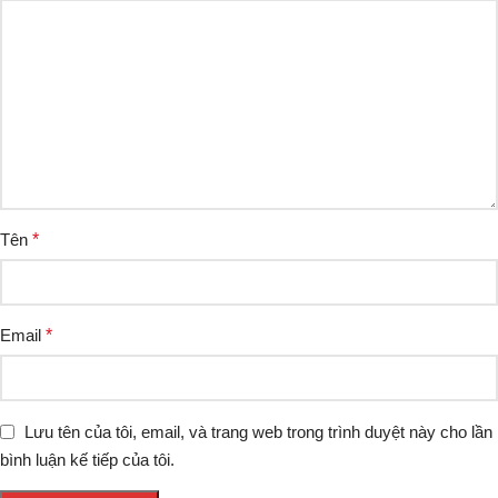
Tên
*
Email
*
Lưu tên của tôi, email, và trang web trong trình duyệt này cho lần
bình luận kế tiếp của tôi.