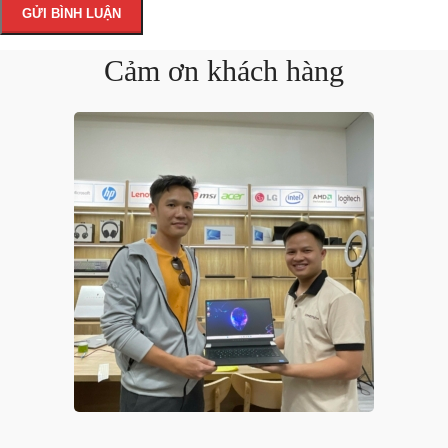
Cảm ơn khách hàng