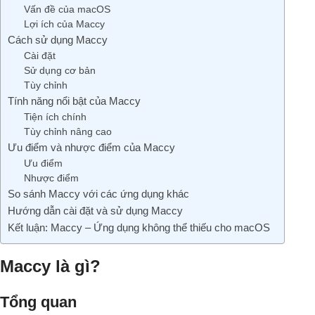
Vấn đề của macOS
Lợi ích của Maccy
Cách sử dụng Maccy
Cài đặt
Sử dụng cơ bản
Tùy chỉnh
Tính năng nổi bật của Maccy
Tiện ích chính
Tùy chỉnh nâng cao
Ưu điểm và nhược điểm của Maccy
Ưu điểm
Nhược điểm
So sánh Maccy với các ứng dụng khác
Hướng dẫn cài đặt và sử dụng Maccy
Kết luận: Maccy – Ứng dụng không thể thiếu cho macOS
Maccy là gì?
Tổng quan