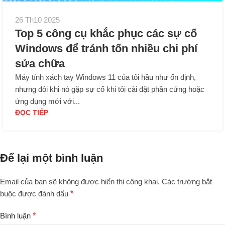
26 Th10 2025
Top 5 công cụ khắc phục các sự cố
Windows để tránh tốn nhiều chi phí
sửa chữa
Máy tính xách tay Windows 11 của tôi hầu như ổn định,
nhưng đôi khi nó gặp sự cố khi tôi cài đặt phần cứng hoặc
ứng dụng mới với...
ĐỌC TIẾP
Để lại một bình luận
Email của bạn sẽ không được hiển thị công khai.
Các trường bắt
buộc được đánh dấu
*
Bình luận
*