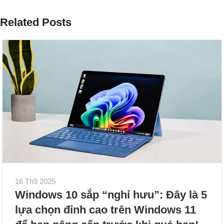
Related Posts
16 Th9 2025
Windows 10 sắp “nghỉ hưu”: Đây là 5
lựa chọn đỉnh cao trên Windows 11