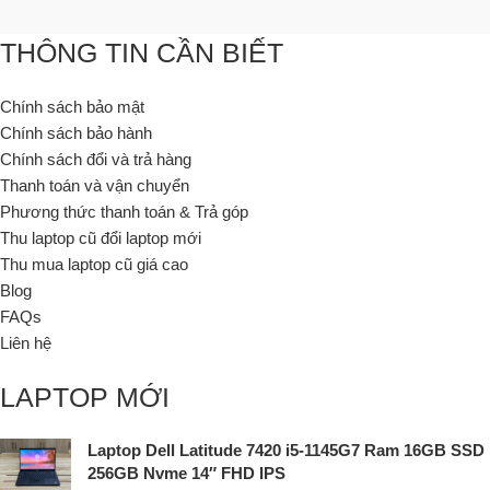
THÔNG TIN CẦN BIẾT
Chính sách bảo mật
Chính sách bảo hành
Chính sách đổi và trả hàng
Thanh toán và vận chuyển
Phương thức thanh toán & Trả góp
Thu laptop cũ đổi laptop mới
Thu mua laptop cũ giá cao
Blog
FAQs
Liên hệ
LAPTOP MỚI
Laptop Dell Latitude 7420 i5-1145G7 Ram 16GB SSD
256GB Nvme 14″ FHD IPS