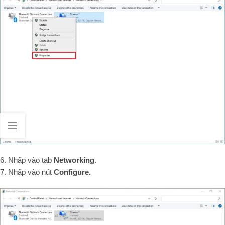
6. Nhấp vào tab
Networking
.
7. Nhấp vào nút
Configure.