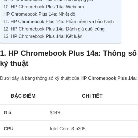
10. HP Chromebook Plus 14a: Webcam
HP Chromebook Plus 14a: Nhiệt độ
11. HP Chromebook Plus 14a: Phần mềm và bảo hành
12. HP Chromebook Plus 14a: Đánh giá cuối cùng
13. HP Chromebook Plus 14a: Kết luận
1. HP Chromebook Plus 14a: Thông số
kỹ thuật
Dưới đây là bảng thông số kỹ thuật của
HP Chromebook Plus 14a
:
ĐẶC ĐIỂM
CHI TIẾT
Giá
$449
CPU
Intel Core i3-n305