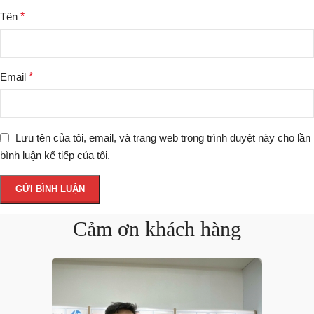
Tên
*
Email
*
Lưu tên của tôi, email, và trang web trong trình duyệt này cho lần
bình luận kế tiếp của tôi.
Cảm ơn khách hàng