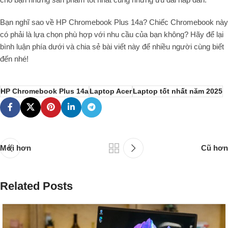
Bạn nghĩ sao về HP Chromebook Plus 14a? Chiếc Chromebook này
có phải là lựa chọn phù hợp với nhu cầu của bạn không? Hãy để lại
bình luận phía dưới và chia sẻ bài viết này để nhiều người cùng biết
đến nhé!
HP Chromebook Plus 14a
Laptop Acer
Laptop tốt nhất năm 2025
Mới hơn
Cũ hơn
Related Posts