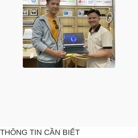
THÔNG TIN CẦN BIẾT