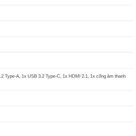
3.2 Type-A, 1x USB 3.2 Type-C, 1x HDMI 2.1, 1x cổng âm thanh