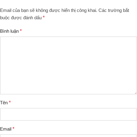
Email của bạn sẽ không được hiển thị công khai.
Các trường bắt
buộc được đánh dấu
*
Bình luận
*
Tên
*
Email
*