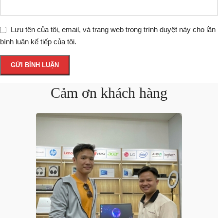
Lưu tên của tôi, email, và trang web trong trình duyệt này cho lần
bình luận kế tiếp của tôi.
Cảm ơn khách hàng