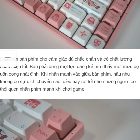
Bản thân bàn phím cho cảm giác đủ chắc chắn và có chất lượng
hoàn thiện tốt. Bạn phải dùng một lực đáng kể mới thấy một mức độ
uốn cong nhất định. Khi nhấn mạnh vào giữa bàn phím, hầu như
không có sự dịch chuyển nào, điều này rất tốt cho những người có
thói quen nhấn phím mạnh khi chơi game.