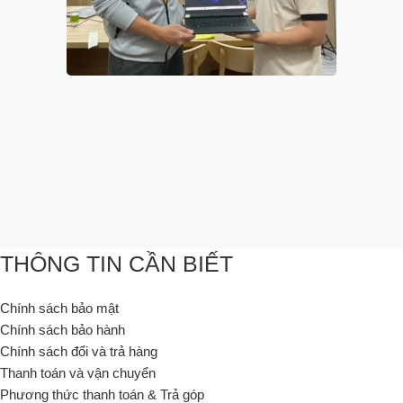
THÔNG TIN CẦN BIẾT
Chính sách bảo mật
Chính sách bảo hành
Chính sách đổi và trả hàng
Thanh toán và vận chuyển
Phương thức thanh toán & Trả góp