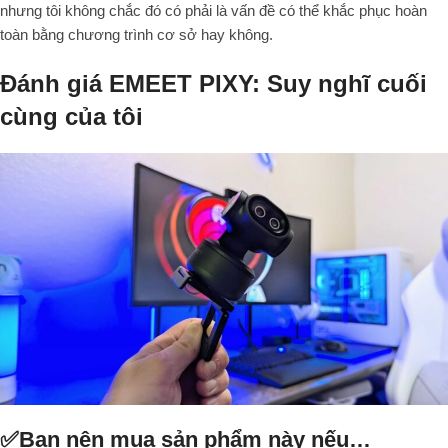
nhưng tôi không chắc đó có phải là vấn đề có thể khắc phục hoàn
toàn bằng chương trình cơ sở hay không.
Đánh giá EMEET PIXY: Suy nghĩ cuối
cùng của tôi
✅Bạn nên mua sản phẩm này nếu…