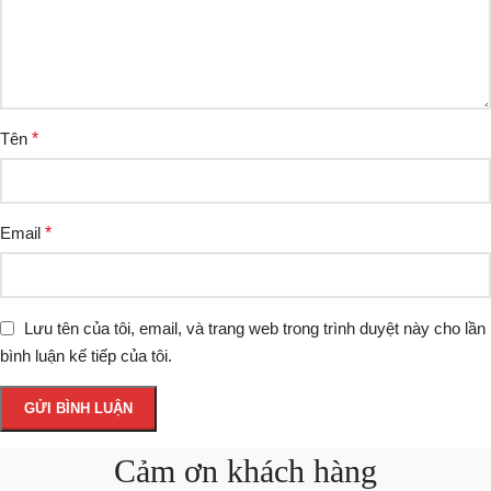
Tên
*
Email
*
Lưu tên của tôi, email, và trang web trong trình duyệt này cho lần
bình luận kế tiếp của tôi.
Cảm ơn khách hàng