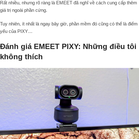
Rất nhiều, nhưng rõ ràng là EMEET đã nghĩ về cách cung cấp thêm
giá trị ngoài phần cứng.
Tuy nhiên, ít nhất là ngay bây giờ, phần mềm đó cũng có thể là điểm
yếu của PIXY…
Đánh giá EMEET PIXY: Những điều tôi
không thích