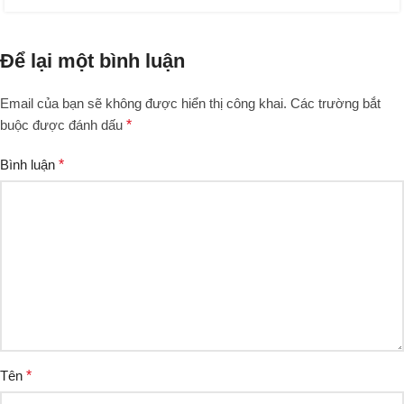
Để lại một bình luận
Email của bạn sẽ không được hiển thị công khai.
Các trường bắt
buộc được đánh dấu
*
Bình luận
*
Tên
*