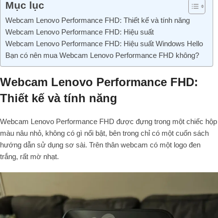
Mục lục
Webcam Lenovo Performance FHD: Thiết kế và tính năng
Webcam Lenovo Performance FHD: Hiệu suất
Webcam Lenovo Performance FHD: Hiệu suất Windows Hello
Bạn có nên mua Webcam Lenovo Performance FHD không?
Webcam Lenovo Performance FHD:
Thiết kế và tính năng
Webcam Lenovo Performance FHD được đựng trong một chiếc hộp
màu nâu nhỏ, không có gì nổi bật, bên trong chỉ có một cuốn sách
hướng dẫn sử dụng sơ sài. Trên thân webcam có một logo đen
trắng, rất mờ nhạt.