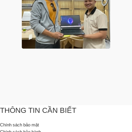
THÔNG TIN CẦN BIẾT
Chính sách bảo mật
Chính sách bảo hành