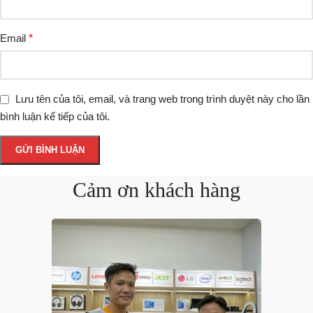
Email
*
Lưu tên của tôi, email, và trang web trong trình duyệt này cho lần
bình luận kế tiếp của tôi.
Cảm ơn khách hàng