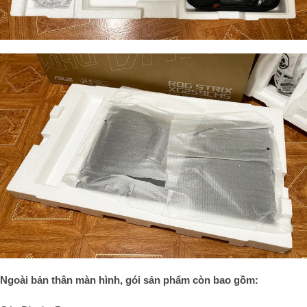
Ngoài bản thân màn hình, gói sản phẩm còn bao gồm: