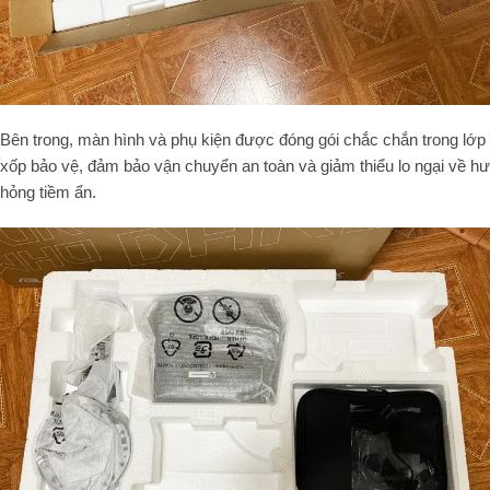
Bên trong, màn hình và phụ kiện được đóng gói chắc chắn trong lớp
xốp bảo vệ, đảm bảo vận chuyển an toàn và giảm thiểu lo ngại về hư
hỏng tiềm ẩn.