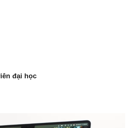
iên đại học