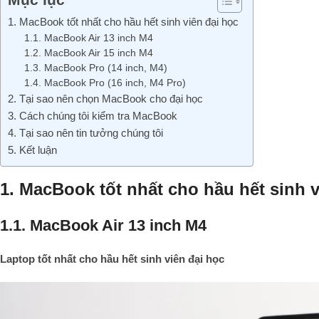
1. MacBook tốt nhất cho hầu hết sinh viên đại học
1.1. MacBook Air 13 inch M4
1.2. MacBook Air 15 inch M4
1.3. MacBook Pro (14 inch, M4)
1.4. MacBook Pro (16 inch, M4 Pro)
2. Tại sao nên chọn MacBook cho đại học
3. Cách chúng tôi kiểm tra MacBook
4. Tại sao nên tin tưởng chúng tôi
5. Kết luận
1. MacBook tốt nhất cho hầu hết sinh v
1.1. MacBook Air 13 inch M4
Laptop tốt nhất cho hầu hết sinh viên đại học