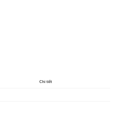
Chi tiết