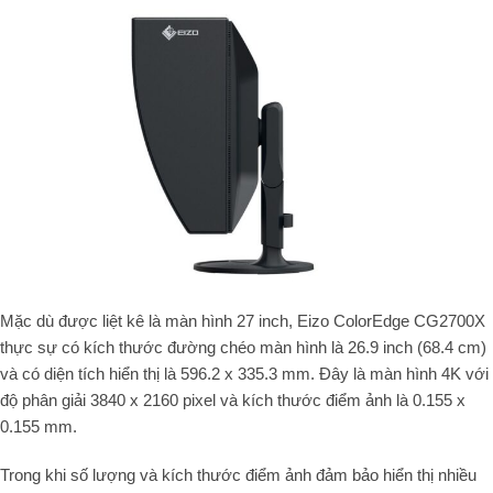
Mặc dù được liệt kê là màn hình 27 inch, Eizo ColorEdge CG2700X
thực sự có kích thước đường chéo màn hình là 26.9 inch (68.4 cm)
và có diện tích hiển thị là 596.2 x 335.3 mm.
Đây là màn hình 4K với
độ phân giải 3840 x 2160 pixel và kích thước điểm ảnh là 0.155 x
0.155 mm.
Trong khi số lượng và kích thước điểm ảnh đảm bảo hiển thị nhiều