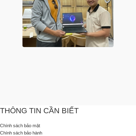
THÔNG TIN CẦN BIẾT
Chính sách bảo mật
Chính sách bảo hành