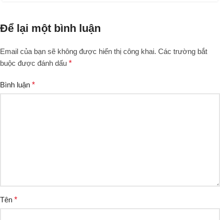
Để lại một bình luận
Email của bạn sẽ không được hiển thị công khai.
Các trường bắt
buộc được đánh dấu
*
Bình luận
*
Tên
*