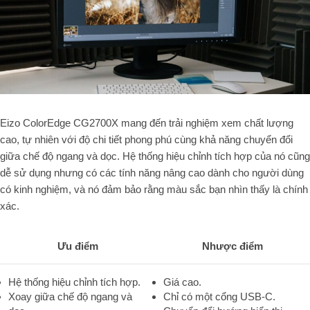
Eizo ColorEdge CG2700X mang đến trải nghiệm xem chất lượng
cao, tự nhiên với độ chi tiết phong phú cùng khả năng chuyển đổi
giữa chế độ ngang và dọc. Hệ thống hiệu chỉnh tích hợp của nó cũng
dễ sử dụng nhưng có các tính năng nâng cao dành cho người dùng
có kinh nghiệm, và nó đảm bảo rằng màu sắc bạn nhìn thấy là chính
xác.
Ưu điểm
Nhược điểm
Hệ thống hiệu chỉnh tích hợp.
Giá cao.
Xoay giữa chế độ ngang và
Chỉ có một cổng USB-C.