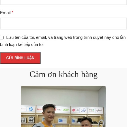
Email
*
Lưu tên của tôi, email, và trang web trong trình duyệt này cho lần
bình luận kế tiếp của tôi.
Cảm ơn khách hàng