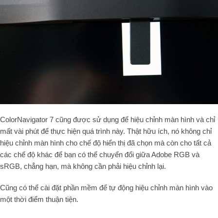
ColorNavigator 7 cũng được sử dụng để hiệu chỉnh màn hình và chỉ
mất vài phút để thực hiện quá trình này. Thật hữu ích, nó không chỉ
hiệu chỉnh màn hình cho chế độ hiển thị đã chọn mà còn cho tất cả
các chế độ khác để bạn có thể chuyển đổi giữa Adobe RGB và
sRGB, chẳng hạn, mà không cần phải hiệu chỉnh lại.
Cũng có thể cài đặt phần mềm để tự động hiệu chỉnh màn hình vào
một thời điểm thuận tiện.