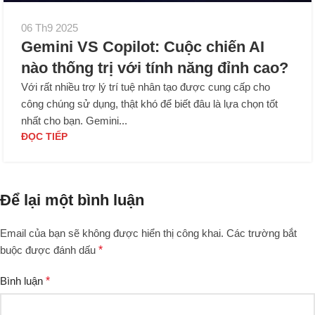
06 Th9 2025
Gemini VS Copilot: Cuộc chiến AI
nào thống trị với tính năng đỉnh cao?
Với rất nhiều trợ lý trí tuệ nhân tạo được cung cấp cho
công chúng sử dụng, thật khó để biết đâu là lựa chọn tốt
nhất cho bạn. Gemini...
ĐỌC TIẾP
Để lại một bình luận
Email của bạn sẽ không được hiển thị công khai.
Các trường bắt
buộc được đánh dấu
*
Bình luận
*