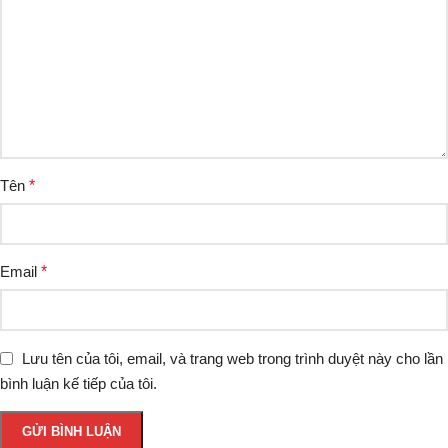
Tên
*
Email
*
Lưu tên của tôi, email, và trang web trong trình duyệt này cho lần
bình luận kế tiếp của tôi.