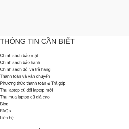
THÔNG TIN CẦN BIẾT
Chính sách bảo mật
Chính sách bảo hành
Chính sách đổi và trả hàng
Thanh toán và vận chuyển
Phương thức thanh toán & Trả góp
Thu laptop cũ đổi laptop mới
Thu mua laptop cũ giá cao
Blog
FAQs
Liên hệ