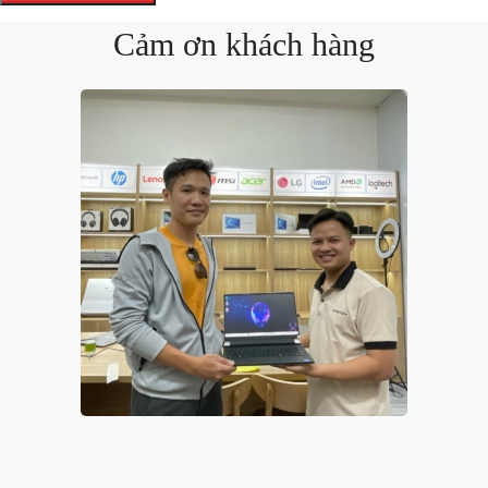
Cảm ơn khách hàng