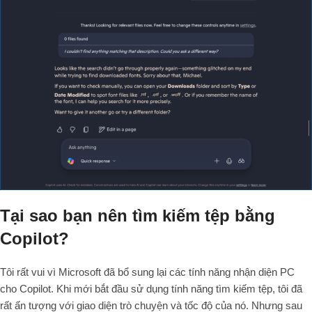
Tại sao bạn nên tìm kiếm tệp bằng
Copilot?
Tôi rất vui vì Microsoft đã bổ sung lại các tính năng nhận diện PC
cho Copilot. Khi mới bắt đầu sử dụng tính năng tìm kiếm tệp, tôi đã
rất ấn tượng với giao diện trò chuyện và tốc độ của nó. Nhưng sau