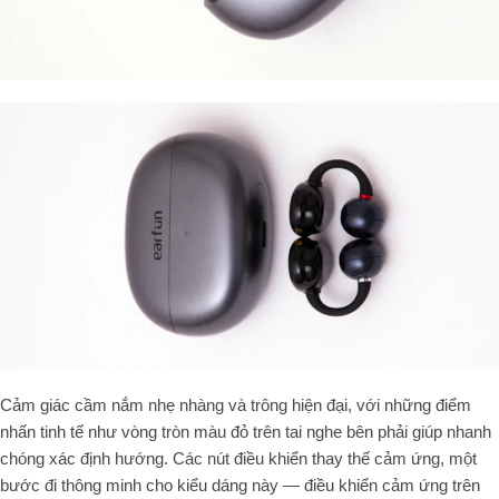
Cảm giác cầm nắm nhẹ nhàng và trông hiện đại, với những điểm
nhấn tinh tế như vòng tròn màu đỏ trên tai nghe bên phải giúp nhanh
chóng xác định hướng. Các nút điều khiển thay thế cảm ứng, một
bước đi thông minh cho kiểu dáng này — điều khiển cảm ứng trên