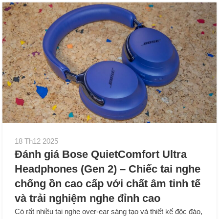
18 Th12 2025
Đánh giá Bose QuietComfort Ultra
Headphones (Gen 2) – Chiếc tai nghe
chống ồn cao cấp với chất âm tinh tế
và trải nghiệm nghe đỉnh cao
Có rất nhiều tai nghe over-ear sáng tạo và thiết kế độc đáo,