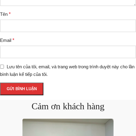
Tên
*
Email
*
Lưu tên của tôi, email, và trang web trong trình duyệt này cho lần
bình luận kế tiếp của tôi.
Cảm ơn khách hàng