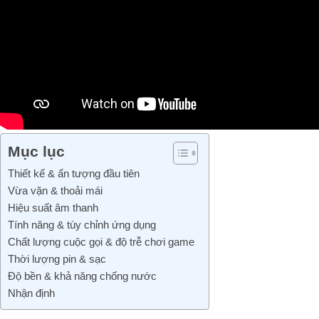
Mục lục
Thiết kế & ấn tượng đầu tiên
Vừa vặn & thoải mái
Hiệu suất âm thanh
Tính năng & tùy chỉnh ứng dụng
Chất lượng cuộc gọi & độ trễ chơi game
Thời lượng pin & sạc
Độ bền & khả năng chống nước
Nhận định