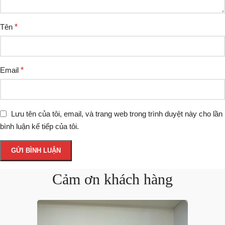
Tên
*
Email
*
Lưu tên của tôi, email, và trang web trong trình duyệt này cho lần
bình luận kế tiếp của tôi.
Cảm ơn khách hàng