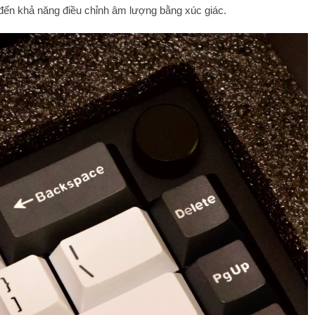
đến khả năng điều chỉnh âm lượng bằng xúc giác.