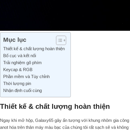
Mục lục
Thiết kế & chất lượng hoàn thiện
Bố cục và kết nối
Trải nghiệm gõ phím
Keycap & RGB
Phần mềm và Tùy chỉnh
Thời lượng pin
Nhận định cuối cùng
Thiết kế & chất lượng hoàn thiện
Ngay khi mở hộp, Galaxy65 gây ấn tượng với khung nhôm gia công 
anot hóa trên thân máy màu bạc của chúng tôi rất sạch sẽ và không t