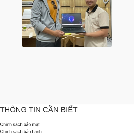
THÔNG TIN CẦN BIẾT
Chính sách bảo mật
Chính sách bảo hành