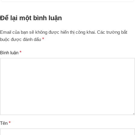
Để lại một bình luận
Email của bạn sẽ không được hiển thị công khai.
Các trường bắt
buộc được đánh dấu
*
Bình luận
*
Tên
*