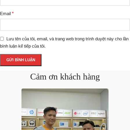
Email
*
Lưu tên của tôi, email, và trang web trong trình duyệt này cho lần
bình luận kế tiếp của tôi.
Cảm ơn khách hàng