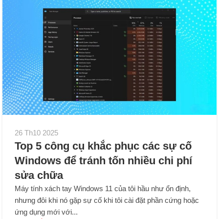
26 Th10 2025
Top 5 công cụ khắc phục các sự cố
Windows để tránh tốn nhiều chi phí
sửa chữa
Máy tính xách tay Windows 11 của tôi hầu như ổn định,
nhưng đôi khi nó gặp sự cố khi tôi cài đặt phần cứng hoặc
ứng dụng mới với...