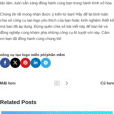
tận tâm, luôn sẵn sàng đồng hành cùng bạn trong hành trình số hóa.
Chúng tôi rất mong nhận được ý kiến từ bạn! Hãy để lại bình luận
chia sẻ công cụ tạo logo yêu thích của bạn hoặc kinh nghiệm thiết kế
mà bạn đã áp dụng. Đừng quên chia sẻ bài viết này để bạn bè và
đồng nghiệp cùng khám phá những công cụ AI tuyệt vời này. Cảm
ơn bạn đã đồng hành cùng chúng tôi!
công cụ tạo logo miễn phí
phần mềm
Mới hơn
Cũ hơn
Related Posts