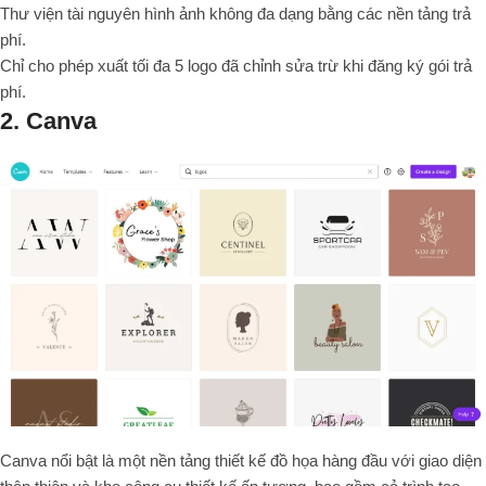
Thư viện tài nguyên hình ảnh không đa dạng bằng các nền tảng trả
phí.
Chỉ cho phép xuất tối đa 5 logo đã chỉnh sửa trừ khi đăng ký gói trả
phí.
2. Canva
Canva nổi bật là một nền tảng thiết kế đồ họa hàng đầu với giao diện