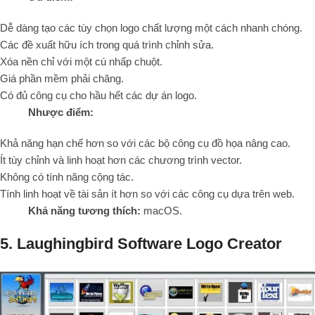
Dễ dàng tạo các tùy chọn logo chất lượng một cách nhanh chóng.
Các đề xuất hữu ích trong quá trình chỉnh sửa.
Xóa nền chỉ với một cú nhấp chuột.
Giá phần mềm phải chăng.
Có đủ công cụ cho hầu hết các dự án logo.
Nhược điểm:
Khả năng hạn chế hơn so với các bộ công cụ đồ họa nâng cao.
Ít tùy chỉnh và linh hoạt hơn các chương trình vector.
Không có tính năng cộng tác.
Tính linh hoạt về tài sản ít hơn so với các công cụ dựa trên web.
Khả năng tương thích:
macOS.
5. Laughingbird Software Logo Creator