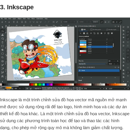
3. Inkscape
Inkscape là một trình chỉnh sửa đồ họa vector mã nguồn mở mạnh
mẽ được sử dụng rộng rãi để tạo logo, hình minh họa và các dự án
thiết kế đồ họa khác. Là một trình chỉnh sửa đồ họa vector, Inkscape
sử dụng các phương trình toán học để tạo và thao tác các hình
dạng, cho phép mở rộng quy mô mà không làm giảm chất lượng.