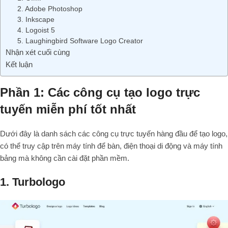
2. Adobe Photoshop
3. Inkscape
4. Logoist 5
5. Laughingbird Software Logo Creator
Nhận xét cuối cùng
Kết luận
Phần 1: Các công cụ tạo logo trực
tuyến miễn phí tốt nhất
Dưới đây là danh sách các công cụ trực tuyến hàng đầu để tạo logo,
có thể truy cập trên máy tính để bàn, điện thoại di động và máy tính
bảng mà không cần cài đặt phần mềm.
1. Turbologo