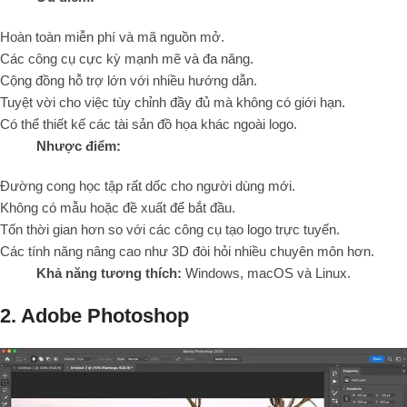
Hoàn toàn miễn phí và mã nguồn mở.
Các công cụ cực kỳ mạnh mẽ và đa năng.
Cộng đồng hỗ trợ lớn với nhiều hướng dẫn.
Tuyệt vời cho việc tùy chỉnh đầy đủ mà không có giới hạn.
Có thể thiết kế các tài sản đồ họa khác ngoài logo.
Nhược điểm:
Đường cong học tập rất dốc cho người dùng mới.
Không có mẫu hoặc đề xuất để bắt đầu.
Tốn thời gian hơn so với các công cụ tạo logo trực tuyến.
Các tính năng nâng cao như 3D đòi hỏi nhiều chuyên môn hơn.
Khả năng tương thích:
Windows, macOS và Linux.
2. Adobe Photoshop