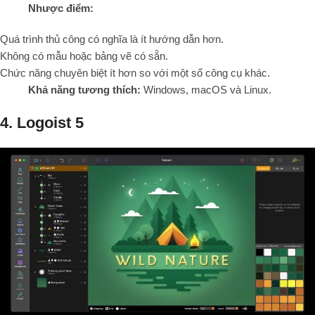
Nhược điểm:
Quá trình thủ công có nghĩa là ít hướng dẫn hơn.
Không có mẫu hoặc bảng vẽ có sẵn.
Chức năng chuyên biệt ít hơn so với một số công cụ khác.
Khả năng tương thích:
Windows, macOS và Linux.
4. Logoist 5