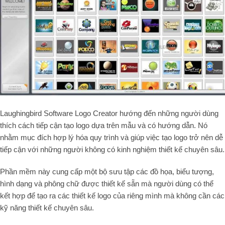
Laughingbird Software Logo Creator hướng đến những người dùng
thích cách tiếp cận tạo logo dựa trên mẫu và có hướng dẫn. Nó
nhằm mục đích hợp lý hóa quy trình và giúp việc tạo logo trở nên dễ
tiếp cận với những người không có kinh nghiệm thiết kế chuyên sâu.
Phần mềm này cung cấp một bộ sưu tập các đồ họa, biểu tượng,
hình dạng và phông chữ được thiết kế sẵn mà người dùng có thể
kết hợp để tạo ra các thiết kế logo của riêng mình mà không cần các
kỹ năng thiết kế chuyên sâu.