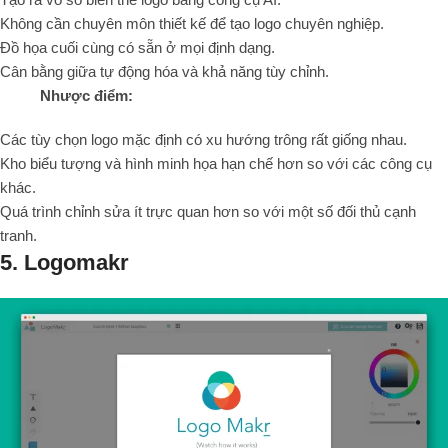
Không cần chuyên môn thiết kế để tạo logo chuyên nghiệp.
Đồ họa cuối cùng có sẵn ở mọi định dạng.
Cân bằng giữa tự động hóa và khả năng tùy chỉnh.
Nhược điểm:
Các tùy chọn logo mặc định có xu hướng trông rất giống nhau.
Kho biểu tượng và hình minh họa hạn chế hơn so với các công cụ
khác.
Quá trình chỉnh sửa ít trực quan hơn so với một số đối thủ cạnh
tranh.
5. Logomakr