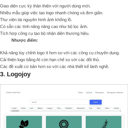
Giao diện cực kỳ thân thiện với người dùng mới.
Nhiều mẫu giúp việc tạo logo nhanh chóng và đơn giản.
Thư viện tài nguyên hình ảnh khổng lồ.
Có sẵn các tính năng nâng cao như bộ lọc ảnh.
Tích hợp công cụ tạo bộ nhận diện thương hiệu.
Nhược điểm:
Khả năng tùy chỉnh logo ít hơn so với các công cụ chuyên dụng.
Cải thiện logo bằng AI còn hạn chế so với các đối thủ.
Các đề xuất cơ bản hơn so với các nhà thiết kế lành nghề.
3. Logojoy