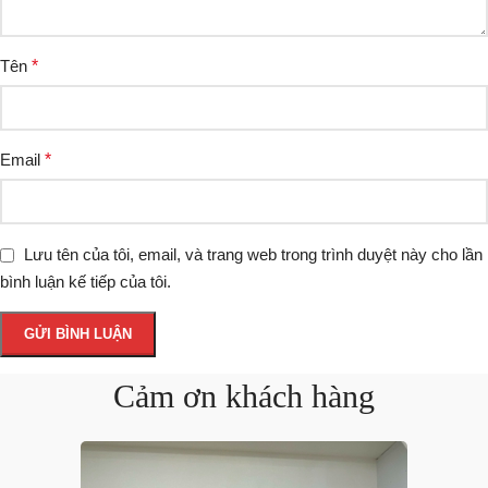
Tên
*
Email
*
Lưu tên của tôi, email, và trang web trong trình duyệt này cho lần
bình luận kế tiếp của tôi.
Cảm ơn khách hàng