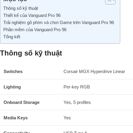
Thông số kỹ thuật
Thiết kế của Vanguard Pro 96
Trải nghiệm gõ phím và chơi Game trên Vanguard Pro 96
Phần mềm của Vanguard Pro 96
Tổng kết
Thông số kỹ thuật
Switches
Corsair MGX Hyperdrive Linear
Lighting
Per-key RGB
Onboard Storage
Yes, 5 profiles
Media Keys
Yes