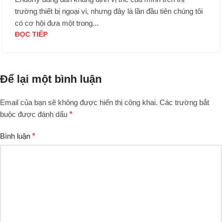
trường thiết bị ngoại vi, nhưng đây là lần đầu tiên chúng tôi
có cơ hội đưa một trong...
ĐỌC TIẾP
Để lại một bình luận
Email của bạn sẽ không được hiển thị công khai.
Các trường bắt
buộc được đánh dấu
*
Bình luận
*