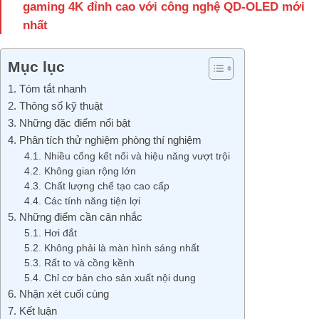
gaming 4K đỉnh cao với công nghệ QD-OLED mới
nhất
Mục lục
1. Tóm tắt nhanh
2. Thông số kỹ thuật
3. Những đặc điểm nổi bật
4. Phân tích thử nghiệm phòng thí nghiệm
4.1. Nhiều cổng kết nối và hiệu năng vượt trội
4.2. Không gian rộng lớn
4.3. Chất lượng chế tạo cao cấp
4.4. Các tính năng tiện lợi
5. Những điểm cần cân nhắc
5.1. Hơi đắt
5.2. Không phải là màn hình sáng nhất
5.3. Rất to và cồng kềnh
5.4. Chỉ cơ bản cho sản xuất nội dung
6. Nhận xét cuối cùng
7. Kết luận