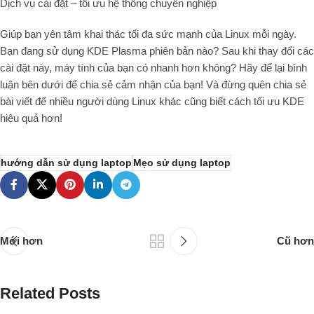
Dịch vụ cài đặt – tối ưu hệ thống chuyên nghiệp
Giúp bạn yên tâm khai thác tối đa sức mạnh của Linux mỗi ngày.
Bạn đang sử dụng KDE Plasma phiên bản nào? Sau khi thay đổi các
cài đặt này, máy tính của bạn có nhanh hơn không? Hãy để lại bình
luận bên dưới để chia sẻ cảm nhận của bạn! Và đừng quên chia sẻ
bài viết để nhiều người dùng Linux khác cũng biết cách tối ưu KDE
hiệu quả hơn!
hướng dẫn sử dụng laptop
Mẹo sử dụng laptop
Mới hơn
Cũ hơn
Related Posts