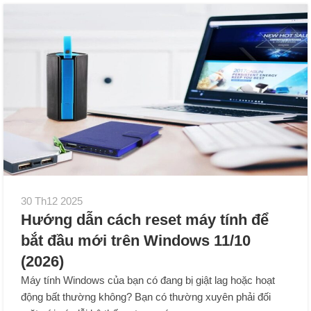
30 Th12 2025
Hướng dẫn cách reset máy tính để
bắt đầu mới trên Windows 11/10
(2026)
Máy tính Windows của bạn có đang bị giật lag hoặc hoạt
động bất thường không? Bạn có thường xuyên phải đối