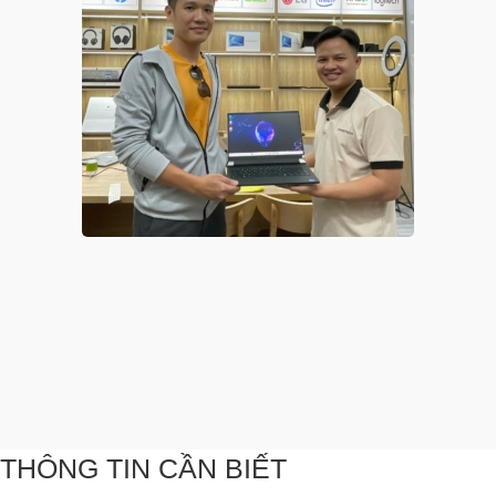
THÔNG TIN CẦN BIẾT