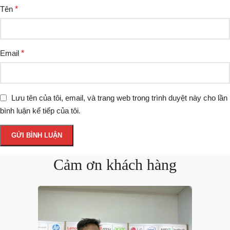
Tên
*
Email
*
Lưu tên của tôi, email, và trang web trong trình duyệt này cho lần
bình luận kế tiếp của tôi.
Cảm ơn khách hàng