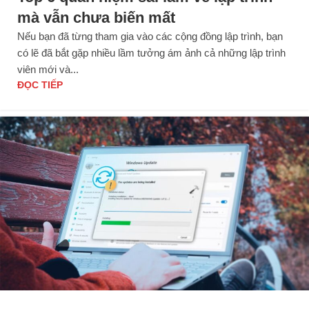
mà vẫn chưa biến mất
Nếu bạn đã từng tham gia vào các cộng đồng lập trình, bạn
có lẽ đã bắt gặp nhiều lầm tưởng ám ảnh cả những lập trình
viên mới và...
ĐỌC TIẾP