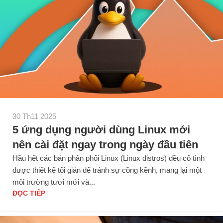
30 Th11 2025
5 ứng dụng người dùng Linux mới
nên cài đặt ngay trong ngày đầu tiên
Hầu hết các bản phân phối Linux (Linux distros) đều cố tình
được thiết kế tối giản để tránh sự cồng kềnh, mang lại một
môi trường tươi mới và...
ĐỌC TIẾP