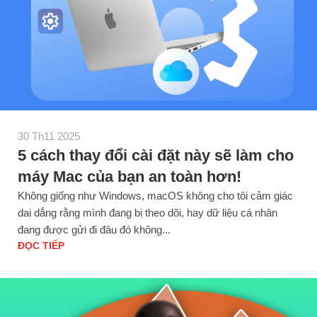
30 Th11 2025
5 cách thay đổi cài đặt này sẽ làm cho
máy Mac của bạn an toàn hơn!
Không giống như Windows, macOS không cho tôi cảm giác
dai dẳng rằng mình đang bị theo dõi, hay dữ liệu cá nhân
đang được gửi đi đâu đó không...
ĐỌC TIẾP