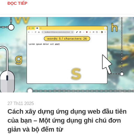
ĐỌC TIẾP
27 Th11 2025
Cách xây dựng ứng dụng web đầu tiên
của bạn – Một ứng dụng ghi chú đơn
giản và bộ đếm từ