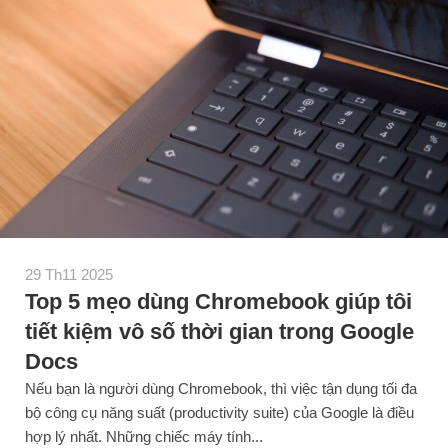
29 Th11 2025
Top 5 mẹo dùng Chromebook giúp tôi
tiết kiệm vô số thời gian trong Google
Docs
Nếu bạn là người dùng Chromebook, thì việc tận dụng tối đa
bộ công cụ năng suất (productivity suite) của Google là điều
hợp lý nhất. Những chiếc máy tính...