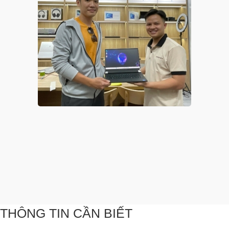
THÔNG TIN CẦN BIẾT