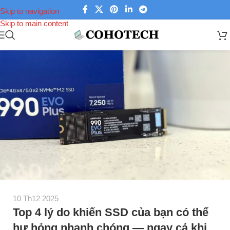
Skip to navigation
Skip to main content
10 Th12 2025
Top 4 lý do khiến SSD của bạn có thể
hư hỏng nhanh chóng — ngay cả khi