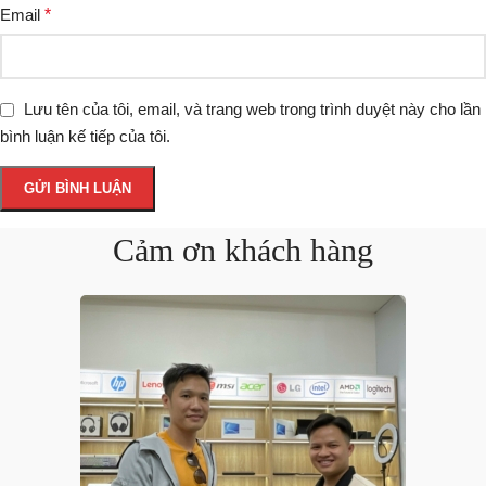
Email
*
Lưu tên của tôi, email, và trang web trong trình duyệt này cho lần
bình luận kế tiếp của tôi.
Cảm ơn khách hàng