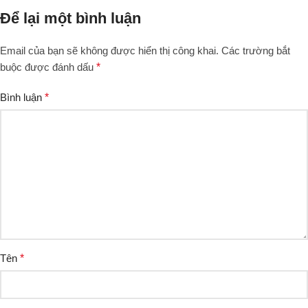
Để lại một bình luận
Email của bạn sẽ không được hiển thị công khai.
Các trường bắt
buộc được đánh dấu
*
Bình luận
*
Tên
*