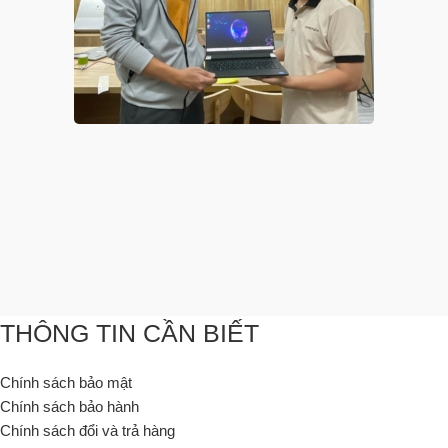
THÔNG TIN CẦN BIẾT
Chính sách bảo mật
Chính sách bảo hành
Chính sách đổi và trả hàng