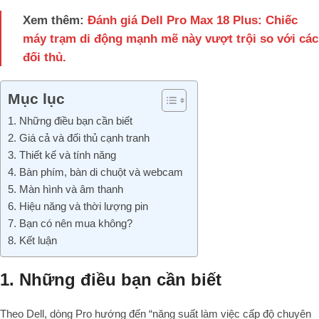
Xem thêm:
Đánh giá Dell Pro Max 18 Plus: Chiếc
máy trạm di động mạnh mẽ này vượt trội so với các
đối thủ.
Mục lục
1. Những điều bạn cần biết
2. Giá cả và đối thủ cạnh tranh
3. Thiết kế và tính năng
4. Bàn phím, bàn di chuột và webcam
5. Màn hình và âm thanh
6. Hiệu năng và thời lượng pin
7. Bạn có nên mua không?
8. Kết luận
1. Những điều bạn cần biết
Theo Dell, dòng Pro hướng đến “năng suất làm việc cấp độ chuyên