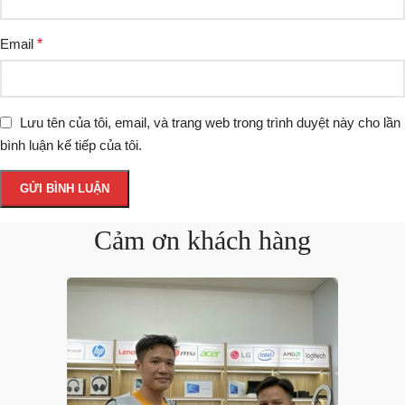
Email
*
Lưu tên của tôi, email, và trang web trong trình duyệt này cho lần
bình luận kế tiếp của tôi.
Cảm ơn khách hàng