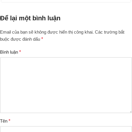
Để lại một bình luận
Email của bạn sẽ không được hiển thị công khai.
Các trường bắt
buộc được đánh dấu
*
Bình luận
*
Tên
*