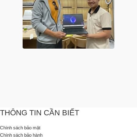
THÔNG TIN CẦN BIẾT
Chính sách bảo mật
Chính sách bảo hành