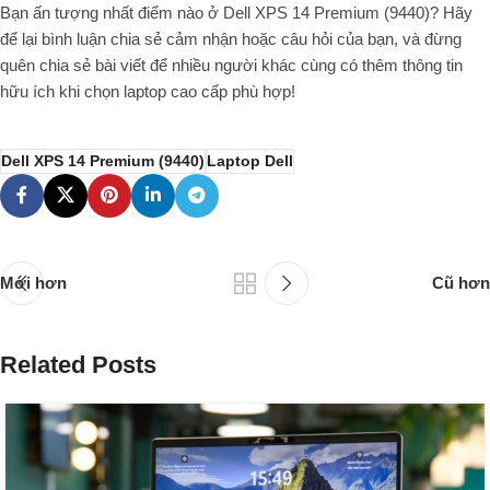
Bạn ấn tượng nhất điểm nào ở Dell XPS 14 Premium (9440)? Hãy
để lại bình luận chia sẻ cảm nhận hoặc câu hỏi của bạn, và đừng
quên chia sẻ bài viết để nhiều người khác cùng có thêm thông tin
hữu ích khi chọn laptop cao cấp phù hợp!
Dell XPS 14 Premium (9440)
Laptop Dell
Mới hơn
Cũ hơn
Related Posts