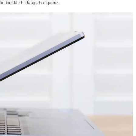
ặc biệt là khi đang chơi game.