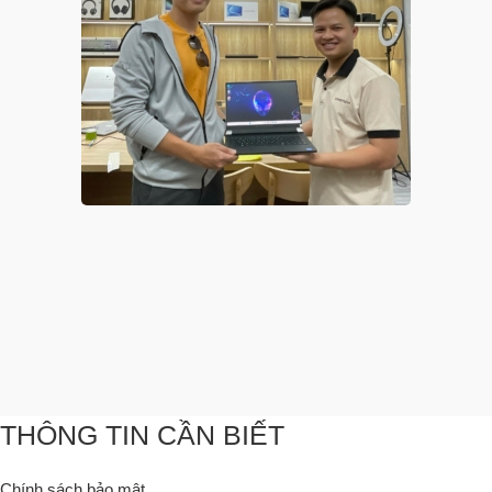
THÔNG TIN CẦN BIẾT
Chính sách bảo mật