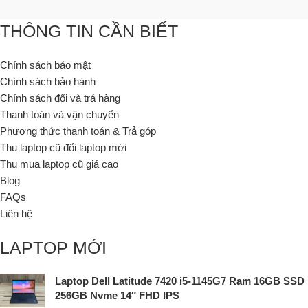
THÔNG TIN CẦN BIẾT
Chính sách bảo mật
Chính sách bảo hành
Chính sách đổi và trả hàng
Thanh toán và vận chuyển
Phương thức thanh toán & Trả góp
Thu laptop cũ đổi laptop mới
Thu mua laptop cũ giá cao
Blog
FAQs
Liên hệ
LAPTOP MỚI
Laptop Dell Latitude 7420 i5-1145G7 Ram 16GB SSD
256GB Nvme 14″ FHD IPS