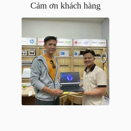
Cảm ơn khách hàng