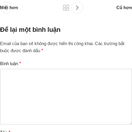
Mới hơn
Cũ hơn
Để lại một bình luận
Email của bạn sẽ không được hiển thị công khai.
Các trường bắt
buộc được đánh dấu
*
Bình luận
*