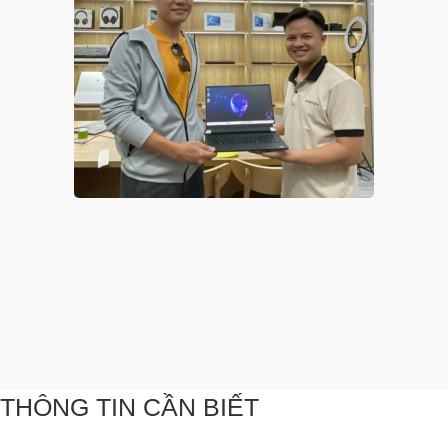
THÔNG TIN CẦN BIẾT