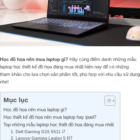
Học đồ họa nên mua laptop gì?
Hãy cùng điểm danh những mẫu
laptop học thiết kế đồ họa đáng mua nhất hiện nay để có những
tham khảo cho lựa chọn sản phẩm tốt, phù hợp với nhu cầu sử dụng
nhé!
Mục lục
Học đồ họa nên mua laptop gì?
Học thiết kế đồ họa nên mua laptop hay ipad?
Top những mẫu laptop học thiết đồ họa đáng mua nhất
1. Dell Gaming G15 5511 i7
2. Lenovo Gaming Legion 5 R7