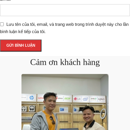
Lưu tên của tôi, email, và trang web trong trình duyệt này cho lần
bình luận kế tiếp của tôi.
Cảm ơn khách hàng