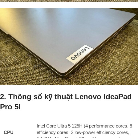
2. Thông số kỹ thuật Lenovo IdeaPad
Pro 5i
Intel Core Ultra 5 125H (4 performance cores, 8
CPU
efficiency cores, 2 low-power efficiency cores,