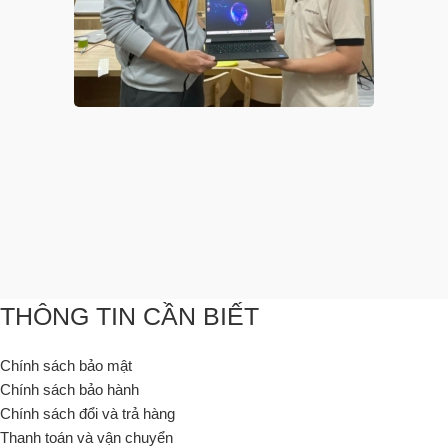
THÔNG TIN CẦN BIẾT
Chính sách bảo mật
Chính sách bảo hành
Chính sách đổi và trả hàng
Thanh toán và vận chuyển