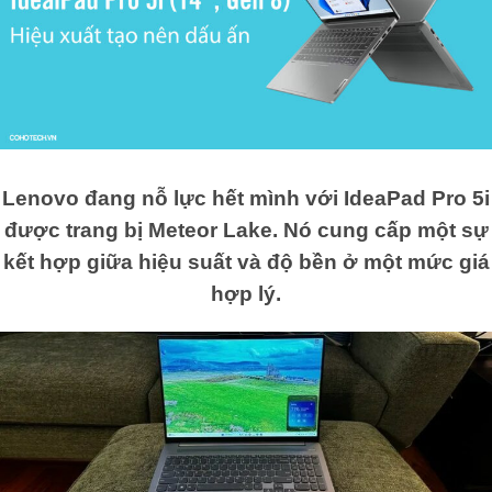
Lenovo đang nỗ lực hết mình với IdeaPad Pro 5i
được trang bị Meteor Lake. Nó cung cấp một sự
kết hợp giữa hiệu suất và độ bền ở một mức giá
hợp lý.