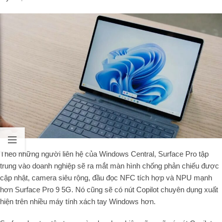
Theo những người liên hệ của Windows Central, Surface Pro tập
trung vào doanh nghiệp sẽ ra mắt màn hình chống phản chiếu được
cập nhật, camera siêu rộng, đầu đọc NFC tích hợp và NPU mạnh
hơn Surface Pro 9 5G. Nó cũng sẽ có nút Copilot chuyên dụng xuất
hiện trên nhiều máy tính xách tay Windows hơn.