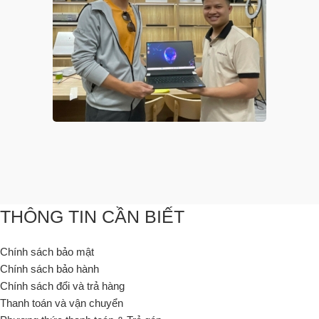
THÔNG TIN CẦN BIẾT
Chính sách bảo mật
Chính sách bảo hành
Chính sách đổi và trả hàng
Thanh toán và vận chuyển