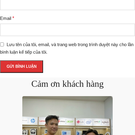
Email
*
Lưu tên của tôi, email, và trang web trong trình duyệt này cho lần
bình luận kế tiếp của tôi.
Cảm ơn khách hàng