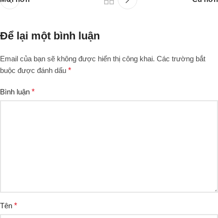
Để lại một bình luận
Email của bạn sẽ không được hiển thị công khai.
Các trường bắt
buộc được đánh dấu
*
Bình luận
*
Tên
*