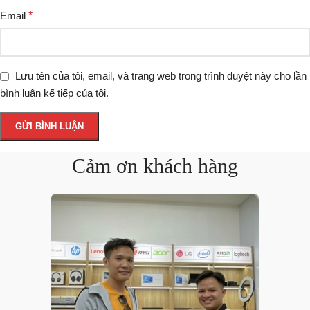
Email
*
Lưu tên của tôi, email, và trang web trong trình duyệt này cho lần
bình luận kế tiếp của tôi.
Cảm ơn khách hàng