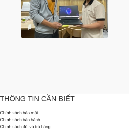
THÔNG TIN CẦN BIẾT
Chính sách bảo mật
Chính sách bảo hành
Chính sách đổi và trả hàng