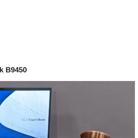
ok B9450