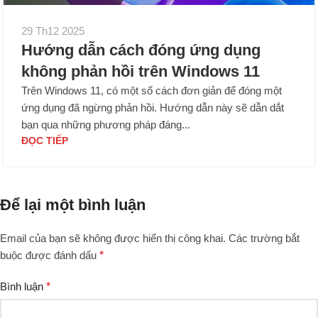
29 Th12 2025
Hướng dẫn cách đóng ứng dụng
không phản hồi trên Windows 11
Trên Windows 11, có một số cách đơn giản để đóng một
ứng dụng đã ngừng phản hồi. Hướng dẫn này sẽ dẫn dắt
bạn qua những phương pháp đáng...
ĐỌC TIẾP
Để lại một bình luận
Email của bạn sẽ không được hiển thị công khai.
Các trường bắt
buộc được đánh dấu
*
Bình luận
*