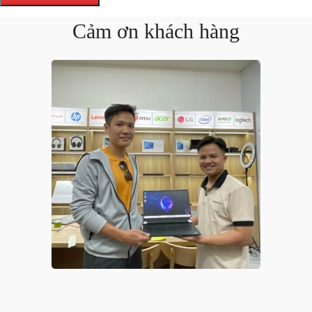
Cảm ơn khách hàng