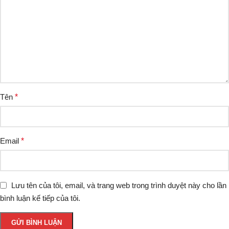
Tên
*
Email
*
Lưu tên của tôi, email, và trang web trong trình duyệt này cho lần
bình luận kế tiếp của tôi.