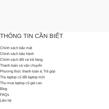
THÔNG TIN CẦN BIẾT
Chính sách bảo mật
Chính sách bảo hành
Chính sách đổi và trả hàng
Thanh toán và vận chuyển
Phương thức thanh toán & Trả góp
Thu laptop cũ đổi laptop mới
Thu mua laptop cũ giá cao
Blog
FAQs
Liên hệ