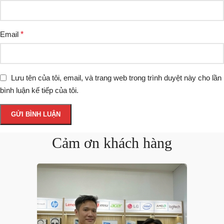
Email
*
Lưu tên của tôi, email, và trang web trong trình duyệt này cho lần
bình luận kế tiếp của tôi.
Cảm ơn khách hàng