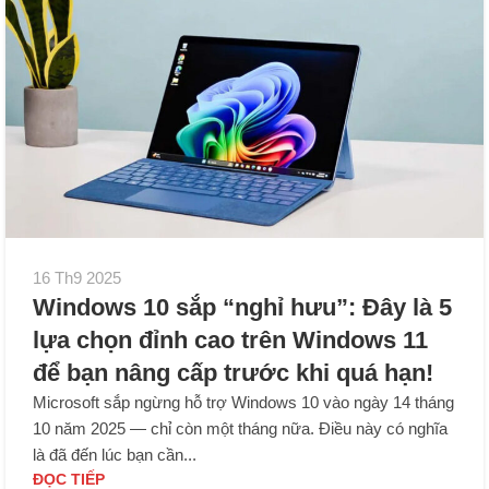
16 Th9 2025
Windows 10 sắp “nghỉ hưu”: Đây là 5
lựa chọn đỉnh cao trên Windows 11
để bạn nâng cấp trước khi quá hạn!
Microsoft sắp ngừng hỗ trợ Windows 10 vào ngày 14 tháng
10 năm 2025 — chỉ còn một tháng nữa. Điều này có nghĩa
là đã đến lúc bạn cần...
ĐỌC TIẾP