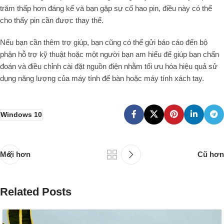
trăm thấp hơn đáng kể và bạn gặp sự cố hao pin, điều này có thể
cho thấy pin cần được thay thế.
Nếu bạn cần thêm trợ giúp, bạn cũng có thể gửi báo cáo đến bộ
phận hỗ trợ kỹ thuật hoặc một người bạn am hiểu để giúp bạn chẩn
đoán và điều chỉnh cài đặt nguồn điện nhằm tối ưu hóa hiệu quả sử
dụng năng lượng của máy tính để bàn hoặc máy tính xách tay.
Windows 10
Mới hơn
Cũ hơn
Related Posts