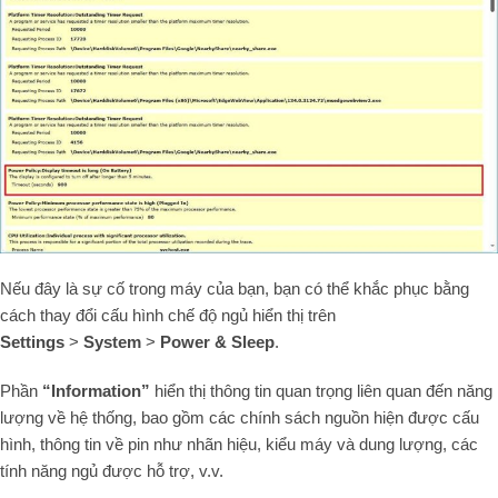
Nếu đây là sự cố trong máy của bạn, bạn có thể khắc phục bằng
cách thay đổi cấu hình chế độ ngủ hiển thị trên
Settings
>
System
>
Power & Sleep
.
Phần
“Information”
hiển thị thông tin quan trọng liên quan đến năng
lượng về hệ thống, bao gồm các chính sách nguồn hiện được cấu
hình, thông tin về pin như nhãn hiệu, kiểu máy và dung lượng, các
tính năng ngủ được hỗ trợ, v.v.