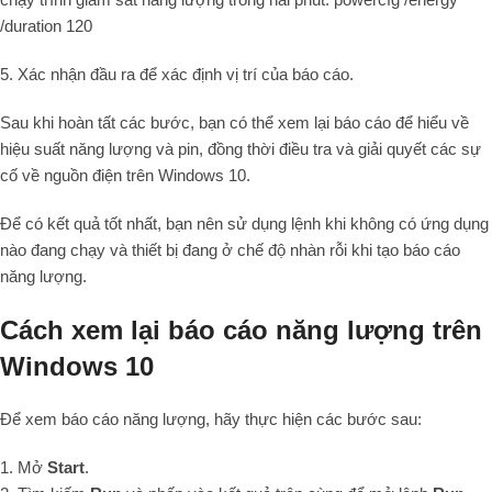
/duration 120
5. Xác nhận đầu ra để xác định vị trí của báo cáo.
Sau khi hoàn tất các bước, bạn có thể xem lại báo cáo để hiểu về
hiệu suất năng lượng và pin, đồng thời điều tra và giải quyết các sự
cố về nguồn điện trên Windows 10.
Để có kết quả tốt nhất, bạn nên sử dụng lệnh khi không có ứng dụng
nào đang chạy và thiết bị đang ở chế độ nhàn rỗi khi tạo báo cáo
năng lượng.
Cách xem lại báo cáo năng lượng trên
Windows 10
Để xem báo cáo năng lượng, hãy thực hiện các bước sau:
1. Mở
Start
.