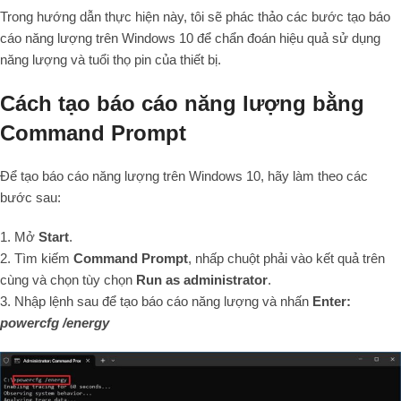
Trong hướng dẫn thực hiện này, tôi sẽ phác thảo các bước tạo báo
cáo năng lượng trên Windows 10 để chẩn đoán hiệu quả sử dụng
năng lượng và tuổi thọ pin của thiết bị.
Cách tạo báo cáo năng lượng bằng
Command Prompt
Để tạo báo cáo năng lượng trên Windows 10, hãy làm theo các
bước sau:
1. Mở
Start
.
2. Tìm kiếm
Command Prompt
, nhấp chuột phải vào kết quả trên
cùng và chọn tùy chọn
Run as administrator
.
3. Nhập lệnh sau để tạo báo cáo năng lượng và nhấn
Enter:
powercfg /energy