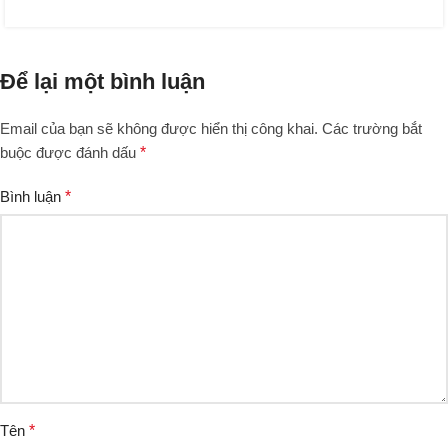
Để lại một bình luận
Email của bạn sẽ không được hiển thị công khai.
Các trường bắt
buộc được đánh dấu
*
Bình luận
*
Tên
*