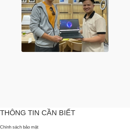
THÔNG TIN CẦN BIẾT
Chính sách bảo mật