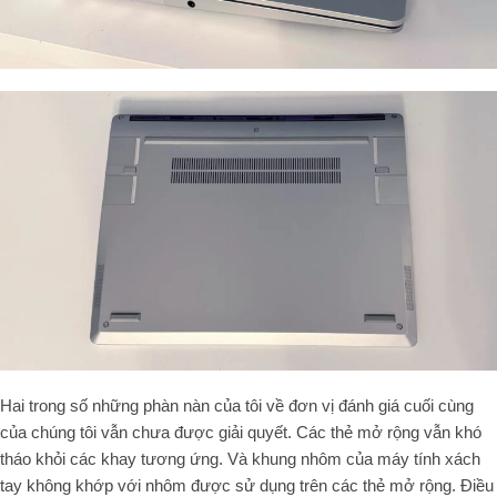
Hai trong số những phàn nàn của tôi về đơn vị đánh giá cuối cùng
của chúng tôi vẫn chưa được giải quyết. Các thẻ mở rộng vẫn khó
tháo khỏi các khay tương ứng. Và khung nhôm của máy tính xách
tay không khớp với nhôm được sử dụng trên các thẻ mở rộng. Điều