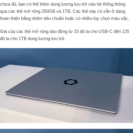
chưa đủ, bạn có thể thêm dung lượng lưu trữ vào hệ thống thông
qua các thẻ mở rộng 250GB và 1TB. Các thẻ này có sẵn ở dạng
hoàn thiện bằng nhôm tiêu chuẩn hoặc có nhiều tùy chọn màu sắc.
Giá của các thẻ mở rộng dao động từ 15 đô la cho USB-C đến 125
đô la cho 1TB dung lượng lưu trữ.