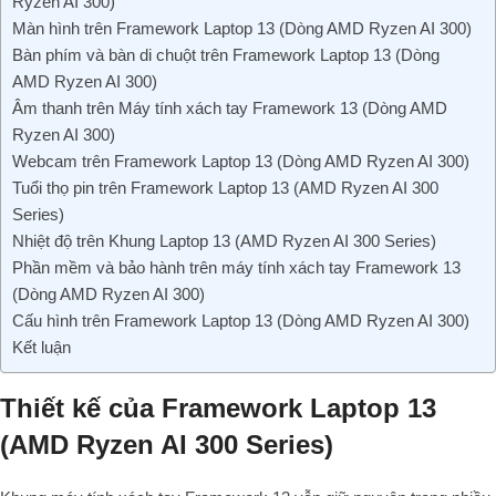
Ryzen AI 300)
Màn hình trên Framework Laptop 13 (Dòng AMD Ryzen AI 300)
Bàn phím và bàn di chuột trên Framework Laptop 13 (Dòng
AMD Ryzen AI 300)
Âm thanh trên Máy tính xách tay Framework 13 (Dòng AMD
Ryzen AI 300)
Webcam trên Framework Laptop 13 (Dòng AMD Ryzen AI 300)
Tuổi thọ pin trên Framework Laptop 13 (AMD Ryzen AI 300
Series)
Nhiệt độ trên Khung Laptop 13 (AMD Ryzen AI 300 Series)
Phần mềm và bảo hành trên máy tính xách tay Framework 13
(Dòng AMD Ryzen AI 300)
Cấu hình trên Framework Laptop 13 (Dòng AMD Ryzen AI 300)
Kết luận
Thiết kế của Framework Laptop 13
(AMD Ryzen AI 300 Series)