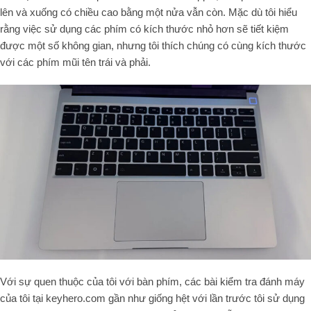
lên và xuống có chiều cao bằng một nửa vẫn còn. Mặc dù tôi hiểu
rằng việc sử dụng các phím có kích thước nhỏ hơn sẽ tiết kiệm
được một số không gian, nhưng tôi thích chúng có cùng kích thước
với các phím mũi tên trái và phải.
Với sự quen thuộc của tôi với bàn phím, các bài kiểm tra đánh máy
của tôi tại keyhero.com gần như giống hệt với lần trước tôi sử dụng