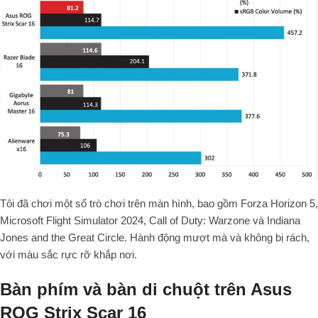
Tôi đã chơi một số trò chơi trên màn hình, bao gồm Forza Horizon 5,
Microsoft Flight Simulator 2024, Call of Duty: Warzone và Indiana
Jones and the Great Circle. Hành động mượt mà và không bị rách,
với màu sắc rực rỡ khắp nơi.
Bàn phím và bàn di chuột trên Asus
ROG Strix Scar 16