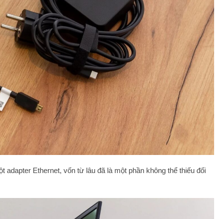
ột
adapter Ethernet
, vốn từ lâu đã là một phần không thể thiếu đối