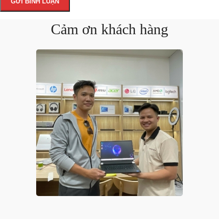
Cảm ơn khách hàng