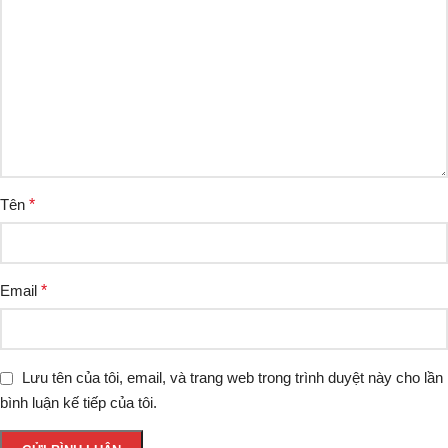
Tên
*
Email
*
Lưu tên của tôi, email, và trang web trong trình duyệt này cho lần
bình luận kế tiếp của tôi.