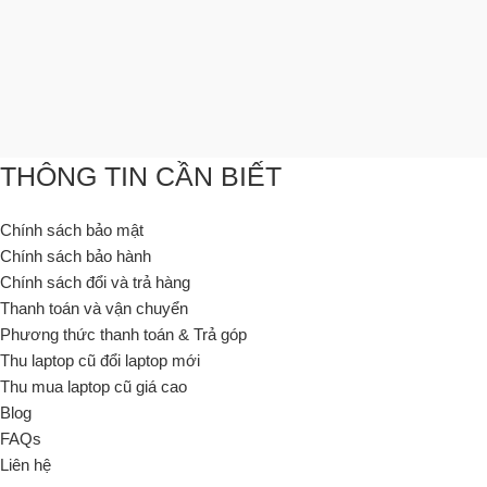
THÔNG TIN CẦN BIẾT
Chính sách bảo mật
Chính sách bảo hành
Chính sách đổi và trả hàng
Thanh toán và vận chuyển
Phương thức thanh toán & Trả góp
Thu laptop cũ đổi laptop mới
Thu mua laptop cũ giá cao
Blog
FAQs
Liên hệ