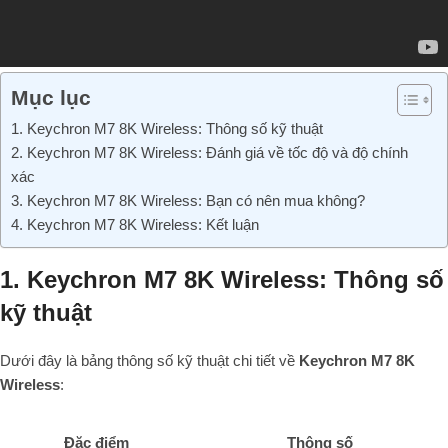
Mục lục
1. Keychron M7 8K Wireless: Thông số kỹ thuật
2. Keychron M7 8K Wireless: Đánh giá về tốc độ và độ chính
xác
3. Keychron M7 8K Wireless: Bạn có nên mua không?
4. Keychron M7 8K Wireless: Kết luận
1. Keychron M7 8K Wireless: Thông số
kỹ thuật
Dưới đây là bảng thông số kỹ thuật chi tiết về
Keychron M7 8K
Wireless
:
Đặc điểm
Thông số