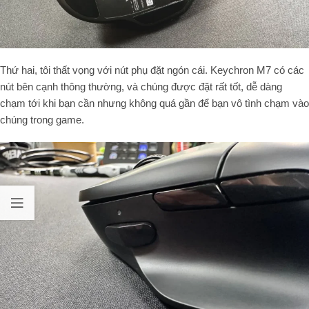
Thứ hai, tôi thất vọng với nút phụ đặt ngón cái. Keychron M7 có các
nút bên cạnh thông thường, và chúng được đặt rất tốt, dễ dàng
chạm tới khi bạn cần nhưng không quá gần để bạn vô tình chạm vào
chúng trong game.