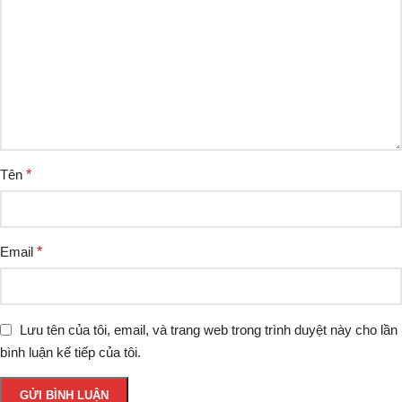
Tên
*
Email
*
Lưu tên của tôi, email, và trang web trong trình duyệt này cho lần
bình luận kế tiếp của tôi.