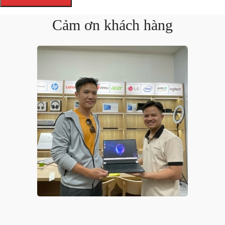
Cảm ơn khách hàng