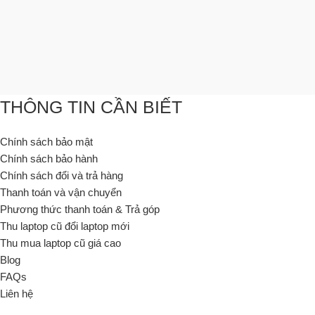
THÔNG TIN CẦN BIẾT
Chính sách bảo mật
Chính sách bảo hành
Chính sách đổi và trả hàng
Thanh toán và vận chuyển
Phương thức thanh toán & Trả góp
Thu laptop cũ đổi laptop mới
Thu mua laptop cũ giá cao
Blog
FAQs
Liên hệ