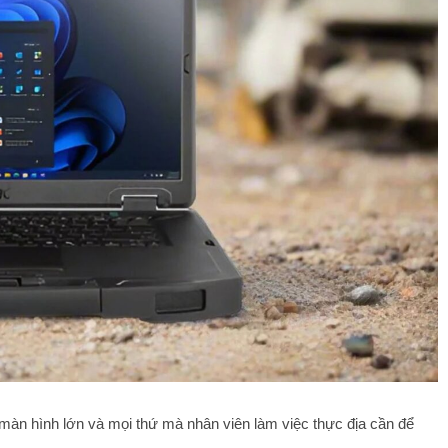
màn hình lớn và mọi thứ mà nhân viên làm việc thực địa cần để