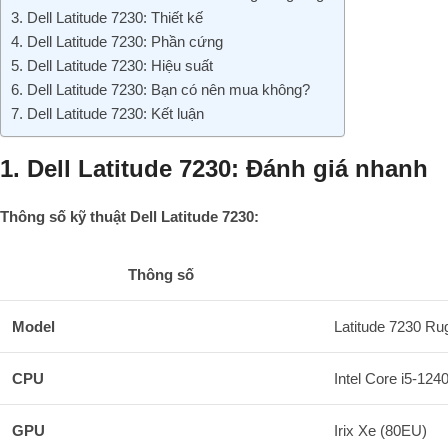
3. Dell Latitude 7230: Thiết kế
4. Dell Latitude 7230: Phần cứng
5. Dell Latitude 7230: Hiệu suất
6. Dell Latitude 7230: Bạn có nên mua không?
7. Dell Latitude 7230: Kết luận
1. Dell Latitude 7230: Đánh giá nhanh
Thông số kỹ thuật Dell Latitude 7230:
Thông số
Model
Latitude 7230 R
CPU
Intel Core i5-124
GPU
Irix Xe (80EU)