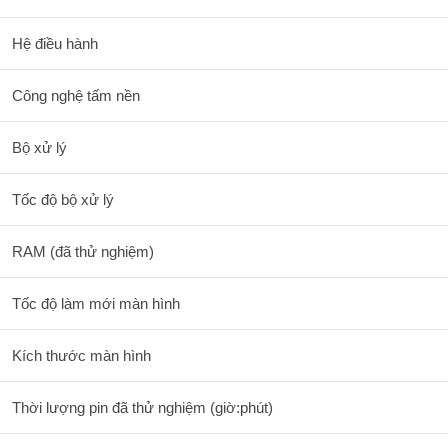
Hệ điều hành
Công nghệ tấm nền
Bộ xử lý
Tốc độ bộ xử lý
RAM (đã thử nghiệm)
Tốc độ làm mới màn hình
Kích thước màn hình
Thời lượng pin đã thử nghiệm (giờ:phút)