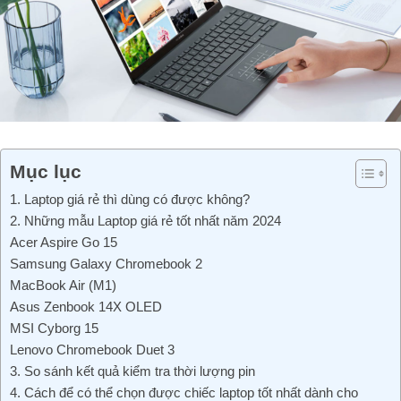
Mục lục
1. Laptop giá rẻ thì dùng có được không?
2. Những mẫu Laptop giá rẻ tốt nhất năm 2024
Acer Aspire Go 15
Samsung Galaxy Chromebook 2
MacBook Air (M1)
Asus Zenbook 14X OLED
MSI Cyborg 15
Lenovo Chromebook Duet 3
3. So sánh kết quả kiểm tra thời lượng pin
4. Cách để có thể chọn được chiếc laptop tốt nhất dành cho