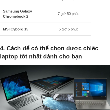
Samsung Galaxy
7 giờ 50 phút
Chromebook 2
MSI Cyborg 15
5 giờ 5 phút
4. Cách để có thể chọn được chiếc
laptop tốt nhất dành cho bạn