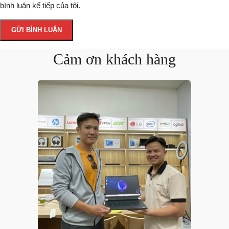
bình luận kế tiếp của tôi.
Cảm ơn khách hàng