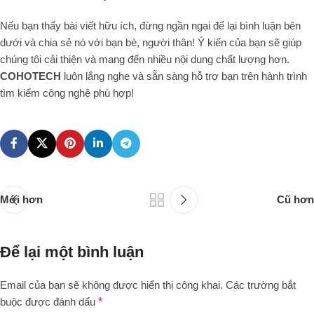
Nếu bạn thấy bài viết hữu ích, đừng ngần ngại để lại bình luận bên
dưới và chia sẻ nó với bạn bè, người thân! Ý kiến của bạn sẽ giúp
chúng tôi cải thiện và mang đến nhiều nội dung chất lượng hơn.
COHOTECH
luôn lắng nghe và sẵn sàng hỗ trợ bạn trên hành trình
tìm kiếm công nghệ phù hợp!
Mới hơn
Cũ hơn
Để lại một bình luận
Email của bạn sẽ không được hiển thị công khai.
Các trường bắt
buộc được đánh dấu
*