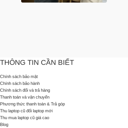
THÔNG TIN CẦN BIẾT
Chính sách bảo mật
Chính sách bảo hành
Chính sách đổi và trả hàng
Thanh toán và vận chuyển
Phương thức thanh toán & Trả góp
Thu laptop cũ đổi laptop mới
Thu mua laptop cũ giá cao
Blog