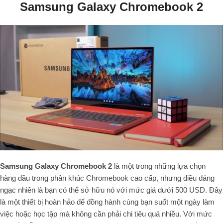
Samsung Galaxy Chromebook 2
Samsung Galaxy Chromebook 2
là một trong những lựa chọn
hàng đầu trong phân khúc Chromebook cao cấp, nhưng điều đáng
ngạc nhiên là bạn có thể sở hữu nó với mức giá dưới 500 USD. Đây
là một thiết bị hoàn hảo để đồng hành cùng bạn suốt một ngày làm
việc hoặc học tập mà không cần phải chi tiêu quá nhiều. Với mức