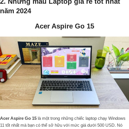
2. Những mẫu Laptop giá rẻ tốt nhất
năm 2024
Acer Aspire Go 15
Acer Aspire Go 15
là một trong những chiếc laptop chạy Windows
11 tốt nhất mà bạn có thể sở hữu với mức giá dưới 500 USD. Nó