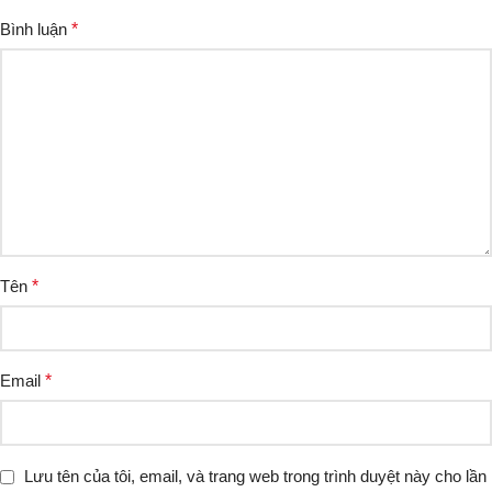
Bình luận
*
Tên
*
Email
*
Lưu tên của tôi, email, và trang web trong trình duyệt này cho lần