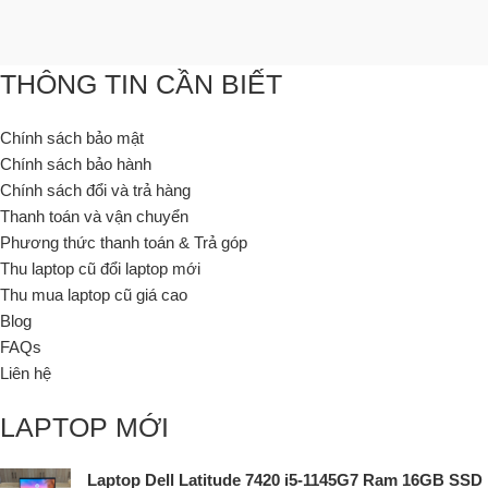
THÔNG TIN CẦN BIẾT
Chính sách bảo mật
Chính sách bảo hành
Chính sách đổi và trả hàng
Thanh toán và vận chuyển
Phương thức thanh toán & Trả góp
Thu laptop cũ đổi laptop mới
Thu mua laptop cũ giá cao
Blog
FAQs
Liên hệ
LAPTOP MỚI
Laptop Dell Latitude 7420 i5-1145G7 Ram 16GB SSD