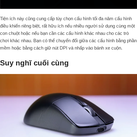
Tiện ích này cũng cung cấp tùy chọn cấu hình tối đa năm cấu hình
điều khiển riêng biệt, rất hữu ích nếu nhiều người sử dụng cùng một
con chuột hoặc nếu bạn cần các cấu hình khác nhau cho các trò
chơi khác nhau. Bạn có thể chuyển đổi giữa các cấu hình bằng phần
mềm hoặc bằng cách giữ nút DPI và nhấp vào bánh xe cuộn.
Suy nghĩ cuối cùng