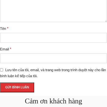
Tên
*
Email
*
Lưu tên của tôi, email, và trang web trong trình duyệt này cho lần
bình luận kế tiếp của tôi.
Cảm ơn khách hàng