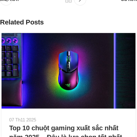
Related Posts
07 Th11 2025
Top 10 chuột gaming xuất sắc nhất