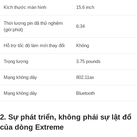
Kích thước màn hình
15.6 inch
Thời lượng pin đã thử nghiệm
6:34
(giờ:phút)
Hỗ trợ tốc độ làm mới thay đổi
Không
Trọng lượng
3.75 pounds
Mạng không dây
802.11ax
Mạng không dây
Bluetooth
2. Sự phát triển, không phải sự lật đổ
của dòng Extreme