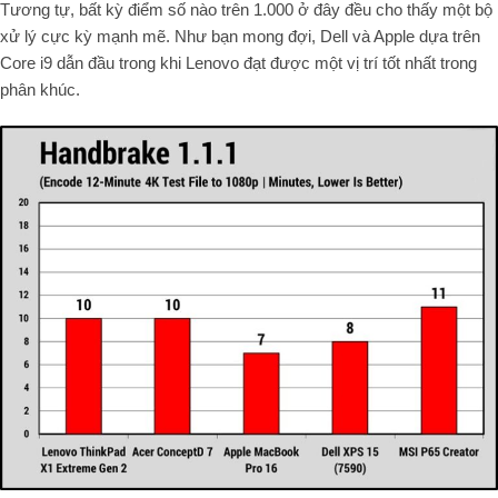
Tương tự, bất kỳ điểm số nào trên 1.000 ở đây đều cho thấy một bộ
xử lý cực kỳ mạnh mẽ. Như bạn mong đợi, Dell và Apple dựa trên
Core i9 dẫn đầu trong khi Lenovo đạt được một vị trí tốt nhất trong
phân khúc.