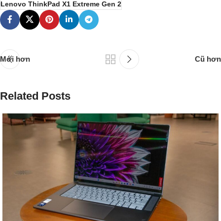
Lenovo ThinkPad X1 Extreme Gen 2
Mới hơn
Cũ hơn
Related Posts