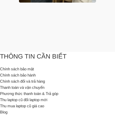
THÔNG TIN CẦN BIẾT
Chính sách bảo mật
Chính sách bảo hành
Chính sách đổi và trả hàng
Thanh toán và vận chuyển
Phương thức thanh toán & Trả góp
Thu laptop cũ đổi laptop mới
Thu mua laptop cũ giá cao
Blog