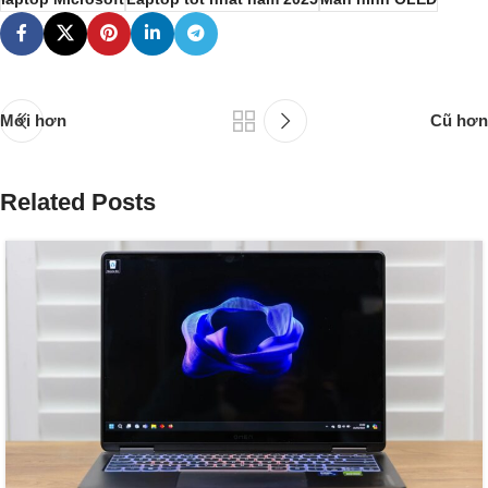
Mới hơn
Cũ hơn
Related Posts