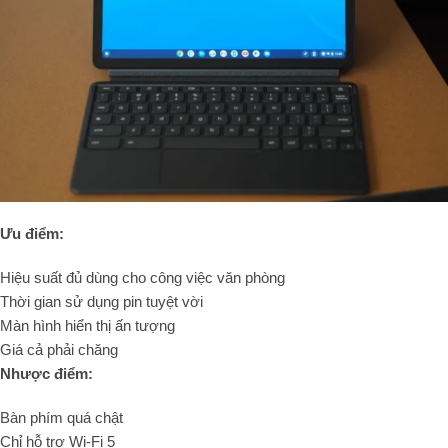
Ưu điểm:
Hiệu suất đủ dùng cho công việc văn phòng
Thời gian sử dụng pin tuyệt vời
Màn hình hiển thị ấn tượng
Giá cả phải chăng
Nhược điểm:
Bàn phím quá chật
Chỉ hỗ trợ Wi-Fi 5