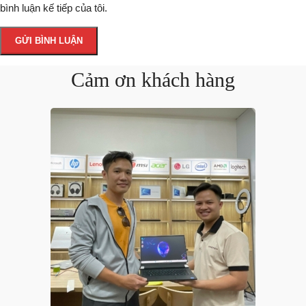
bình luận kế tiếp của tôi.
Cảm ơn khách hàng