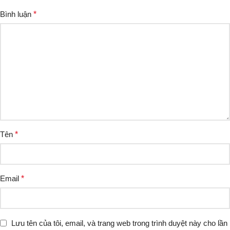
Bình luận
*
Tên
*
Email
*
Lưu tên của tôi, email, và trang web trong trình duyệt này cho lần