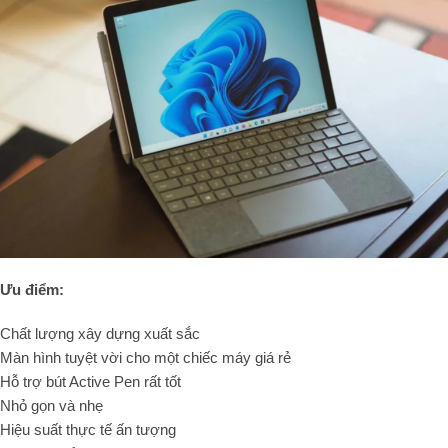
Ưu điểm:
Chất lượng xây dựng xuất sắc
Màn hình tuyệt vời cho một chiếc máy giá rẻ
Hỗ trợ bút Active Pen rất tốt
Nhỏ gọn và nhẹ
Hiệu suất thực tế ấn tượng