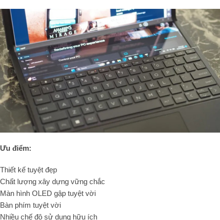
Ưu điểm:
Thiết kế tuyệt đẹp
Chất lượng xây dựng vững chắc
Màn hình OLED gập tuyệt vời
Bàn phím tuyệt vời
Nhiều chế độ sử dụng hữu ích