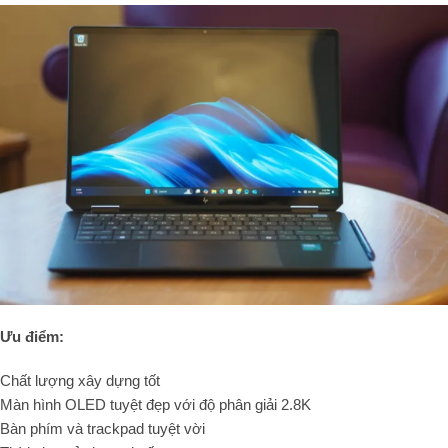
Ưu điểm:
Chất lượng xây dựng tốt
Màn hình OLED tuyệt đẹp với độ phân giải 2.8K
Bàn phím và trackpad tuyệt vời