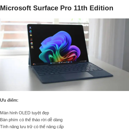
Microsoft Surface Pro 11th Edition
Ưu điểm:
Màn hình OLED tuyệt đẹp
Bàn phím có thể tháo rời dễ dàng
Tính năng lưu trữ có thể nâng cấp