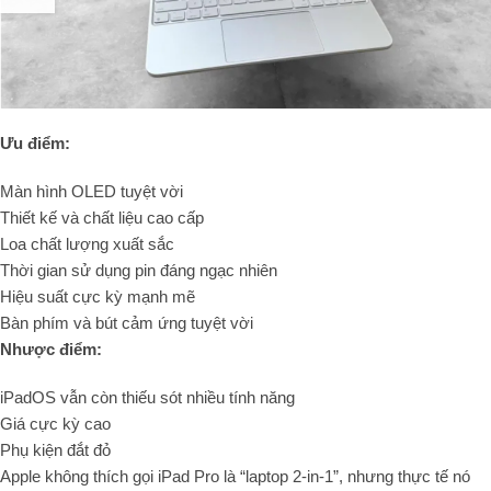
Ưu điểm:
Màn hình OLED tuyệt vời
Thiết kế và chất liệu cao cấp
Loa chất lượng xuất sắc
Thời gian sử dụng pin đáng ngạc nhiên
Hiệu suất cực kỳ mạnh mẽ
Bàn phím và bút cảm ứng tuyệt vời
Nhược điểm:
iPadOS vẫn còn thiếu sót nhiều tính năng
Giá cực kỳ cao
Phụ kiện đắt đỏ
Apple không thích gọi iPad Pro là “laptop 2-in-1”, nhưng thực tế nó